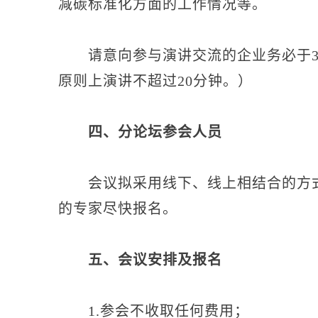
减碳标准化方面的工作情况等。
请意向参与演讲交流的企业务必于3月
原则上演讲不超过20分钟。）
四、分论坛参会人员
会议拟采用线下、线上相结合的方式
的专家尽快报名。
五、会议安排及报名
1.参会不收取任何费用；