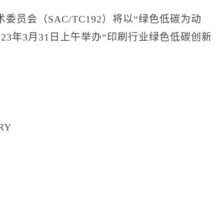
会（SAC/TC192）将以“绿色低碳为动
23年3月31日上午举办“印刷行业绿色低碳创新
RY