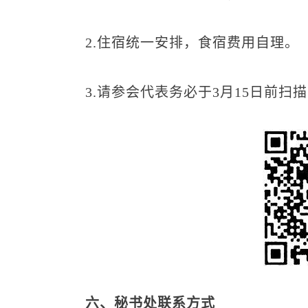
2.住宿统一安排，食宿费用自理。
3.请参会代表务必于3月15日前扫
六、秘书处联系方式