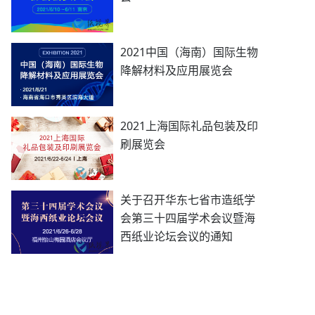
2021中国（海南）国际生物
降解材料及应用展览会
2021上海国际礼品包装及印
刷展览会
关于召开华东七省市造纸学
会第三十四届学术会议暨海
西纸业论坛会议的通知