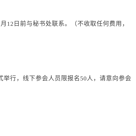
12日前与秘书处联系。（不收取任何费用，
举行，线下参会人员限报名50人，请意向参会