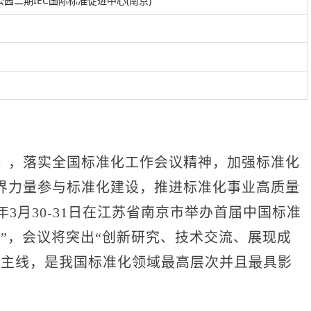
二期IEC国际标准促进中心(南京)
，落实全国标准化工作会议精神，加强标准化
界力量参与标准化建设，推进标准化事业高质量
年3月30-31日在江苏省南京市举办首届中国标准
”，会议将突出“创新研究、技术交流、展现成
容主线，是我国标准化领域最高层次并且最具影