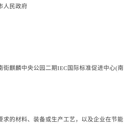
市人民政府
麒麟中央公园二期IEC国际标准促进中心(南
求的材料、装备或生产工艺，以及企业在节能