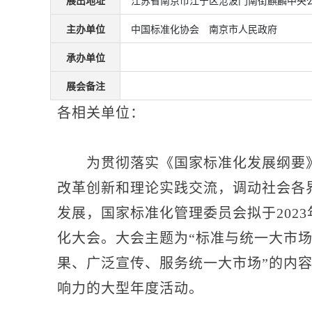
展出地址
江苏省南京市江宁区沧波门南街麒麟中央公园
主办单位
中国标准化协会 南京市人民政府
承办单位
展会备注
各相关单位：
为贯彻落实《国家标准化发展纲要》
改革创新和理论实践交流，调动社会各
发展，国家标准化管理委员会拟于2023
化大会。大会主题为“标准与统一大市场
果、广泛宣传、服务统一大市场”的内
响力的大型年度活动。