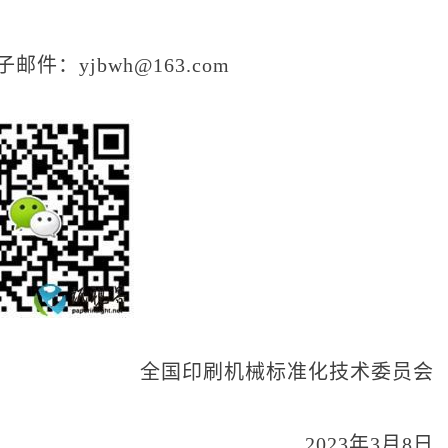
件：yjbwh@163.com
全国印刷机械标准化技术委员会
2023年3月8日