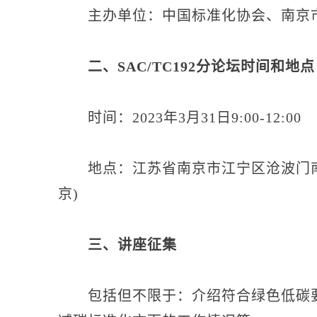
主办单位：中国标准化协会、南京
二、SAC/TC192分论坛时间和地点
时间：2023年3月31日9:00-12:00
地点：江苏省南京市江宁区沧波门南街
京)
三、讲座征集
包括但不限于：介绍符合绿色低碳要