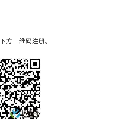
描下方二维码注册。