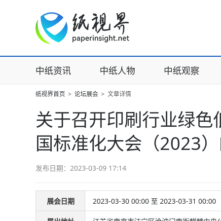
中纸资讯
中纸人物
中纸观察
纸视界首页
>
论坛展会
>
文章详情
关于召开印刷行业绿色
国标准化大会（2023
发布日期：2023-03-09 17:14
展会日期
2023-03-30 00:00 至 2023-03-31 00:00