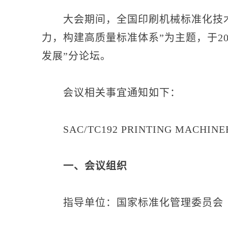
大会期间，全国印刷机械标准化技术委员
力，构建高质量标准体系”为主题，于20
发展”分论坛。
会议相关事宜通知如下：
SAC/TC192 PRINTING MACHINE
一、会议组织
指导单位：国家标准化管理委员会