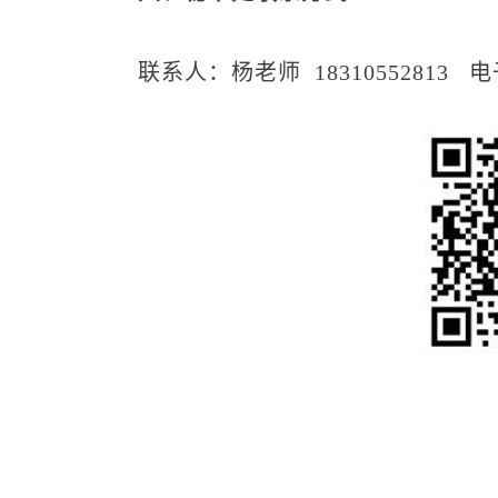
联系人：杨老师 18310552813 电子邮