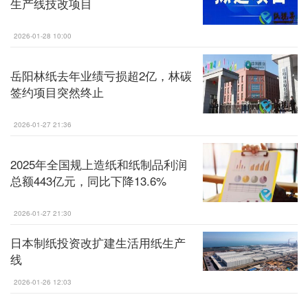
生产线技改项目
2026-01-28 10:00
岳阳林纸去年业绩亏损超2亿，林碳
签约项目突然终止
2026-01-27 21:36
2025年全国规上造纸和纸制品利润
总额443亿元，同比下降13.6%
2026-01-27 21:30
日本制纸投资改扩建生活用纸生产
线
2026-01-26 12:03