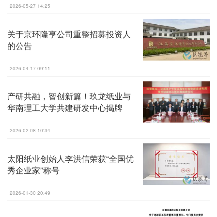
2026-05-27 14:25
关于京环隆亨公司重整招募投资人
的公告
2026-04-17 09:11
产研共融，智创新篇！玖龙纸业与
华南理工大学共建研发中心揭牌
2026-02-08 10:34
太阳纸业创始人李洪信荣获“全国优
秀企业家”称号
2026-01-30 20:49