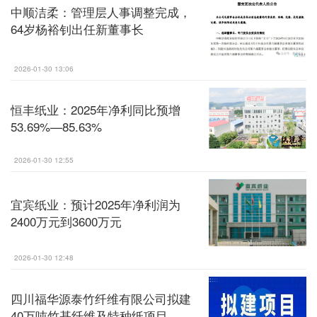
中顺洁柔：管理层人事调整完成，
64岁杨裕钊出任新董事长
2026-01-30 13:06
恒丰纸业：2025年净利同比预增
53.69%—85.63%
2026-01-30 12:55
宜宾纸业：预计2025年净利润为
2400万元到3600万元
2026-01-30 12:48
四川福华源泰竹纤维有限公司拟建
40万吨竹基纤维及特种纸项目