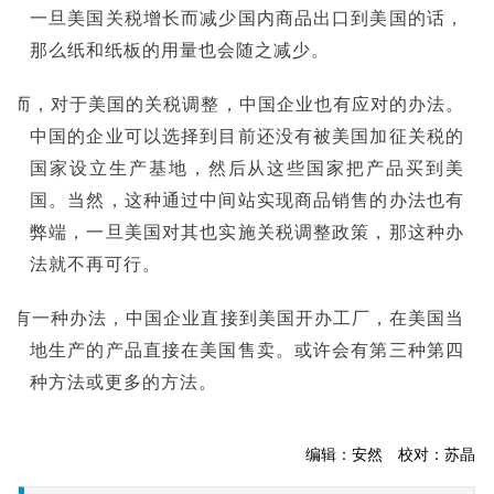
一旦美国关税增长而减少国内商品出口到美国的话，
那么纸和纸板的用量也会随之减少。
然而，对于美国的关税调整，中国企业也有应对的办法。
中国的企业可以选择到目前还没有被美国加征关税的
国家设立生产基地，然后从这些国家把产品买到美
国。当然，这种通过中间站实现商品销售的办法也有
弊端，一旦美国对其也实施关税调整政策，那这种办
法就不再可行。
还有一种办法，中国企业直接到美国开办工厂，在美国当
地生产的产品直接在美国售卖。或许会有第三种第四
种方法或更多的方法。
编辑：安然 校对：苏晶