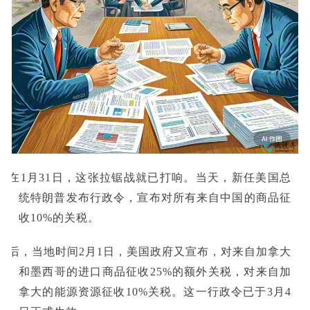
早在1月31日，这张拉锯战就已打响。当天，新任美国总
统特朗普发布行政令，宣布对所有来自中国的商品征
收10%的关税。
随后，当地时间2月1日，美国政府又宣布，对来自加拿大
和墨西哥的进口商品征收25%的额外关税，对来自加
拿大的能源资源征收10%关税。这一行政令已于3月4