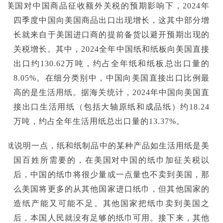
在美国对中国商品征收额外关税的预期影响下，2024年
四季度中国向美国商品出口出现增长，这其中部分增
长就来自于美国进口商的提前备货以避开预期出现的
关税增长。其中，2024全年中国纸和纸板向美国直接
出口约130.62万吨，约占全年纸和纸板总出口量的
8.05%。在细分类别中，中国向美国直接出口比例最
高的是生活用纸。据海关统计，2024年中国向美国直
接出口生活用纸（包括大轴原纸和成品纸）约18.24
万吨，约占全年生活用纸总出口量的13.37%。
这就说明一点，纸和纸制品中的某种产品如生活用纸是美
国百姓所需要的，在美国对中国的纸巾加征关税以
后，中国的纸巾将很少量或一点量也不卖到美国，那
么美国将更多的从其他国家进口纸巾，但其他国家的
造纸产能又可能不足。其他国家把纸巾卖到美国之
后，本国人民就没有足够的纸巾可用。接下来，其他