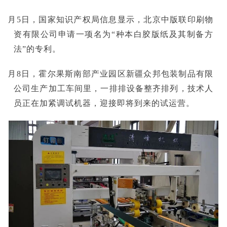
■4月5日，国家知识产权局信息显示，北京中版联印刷物
资有限公司申请一项名为“种本白胶版纸及其制备方
法”的专利。
■4月8日，霍尔果斯南部产业园区新疆众邦包装制品有限
公司生产加工车间里，一排排设备整齐排列，技术人
员正在加紧调试机器，迎接即将到来的试运营。