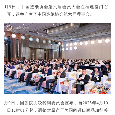
■4月9日，中国造纸协会第六届会员大会在福建厦门召
开，选举产生了中国造纸协会第六届理事会。
■4月9日，国务院关税税则委员会宣布，自2025年4月10
日12时01分起，调整对原产于美国的进口商品加征关