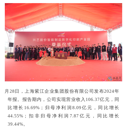
■3月28日，上海紫江企业集团股份有限公司发布2024年
年报。报告期内，公司实现营业收入106.37亿元，同
比增长16.69%；归母净利润8.09亿元，同比增长
44.55%；扣非归母净利润7.87亿元，同比增长
39.44%。