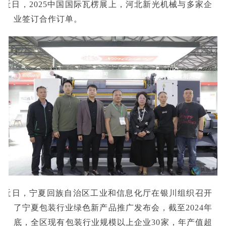
■近日，2025中国国际瓦楞展上，河北新光机械与多家企
业签订合作订单。
■近日，宁夏回族自治区工业和信息化厅在银川组织召开
了宁夏包装行业绿色新产品推广发布会，截至2024年
底，全区现有包装行业规模以上企业30家，年产值超