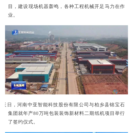
目，建设现场机器轰鸣，各种工程机械开足马力在作
业。
■近日，河南中亚智能科技股份有限公司与柏乡县锦宝石
集团就年产80万吨包装装饰新材料二期纸机项目举行
了签约仪式。