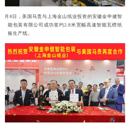
■4月8日，美国马贵与上海金山纸业投资的安徽金申健智
能包装有限公司成功签约2.8米宽幅高速智能瓦楞纸
板生产线。