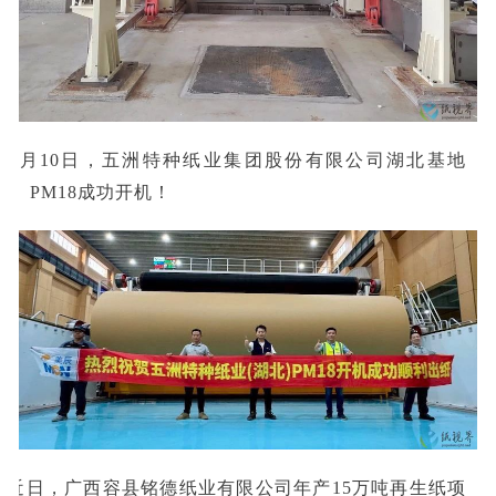
■4月10日，五洲特种纸业集团股份有限公司湖北基地
PM18成功开机！
■近日，广西容县铭德纸业有限公司年产15万吨再生纸项