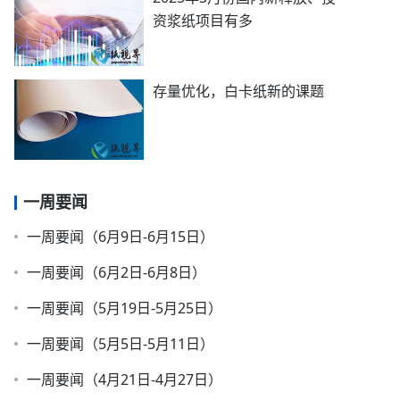
资浆纸项目有多
存量优化，白卡纸新的课题
一周要闻
一周要闻（6月9日-6月15日）
一周要闻（6月2日-6月8日）
一周要闻（5月19日-5月25日）
一周要闻（5月5日-5月11日）
一周要闻（4月21日-4月27日）