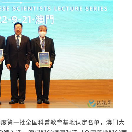
年度第一批全国科普教育基地认定名单，澳门大