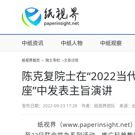
中纸资讯
中纸人物
中纸观察
纸视界首页
>
院士专栏
>文章详情
陈克复院士在“2022
座”中发表主旨演讲
发布日期：2022-09-23 17:28 作者：纸视界团队 来源：
纸视界（www.paperinsight.