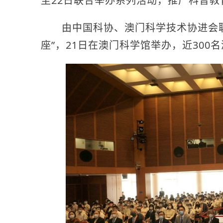
至22日联合举办系列活动，推广科普
由中国科协、澳门科学技术协进会联合
座”，21日在澳门科学馆举办，近30