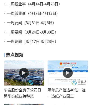
一周纸业事（4月14日-4月20日）
一周纸业事（4月7日-4月13日）
一周要闻（3月31日-4月6日）
一周要闻（3月24日-3月30日）
一周要闻（3月17日-3月23日）
热点视频
华泰股份全资子公司日
明年总产值达40亿！这
照华泰纸业特种浆
一造纸产业园正