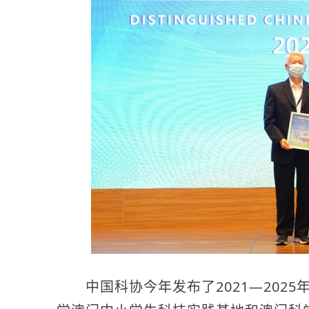
中国科协今年发布了2021—2025