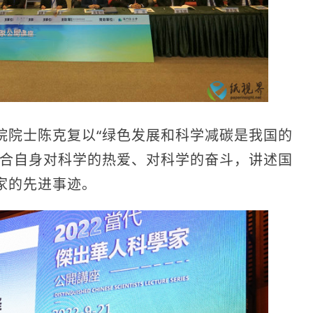
院士陈克复以“绿色发展和科学减碳是我国的
结合自身对科学的热爱、对科学的奋斗，讲述国
家的先进事迹。