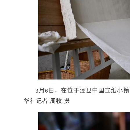
3月6日，在位于泾县中国宣纸小
华社记者 周牧 摄