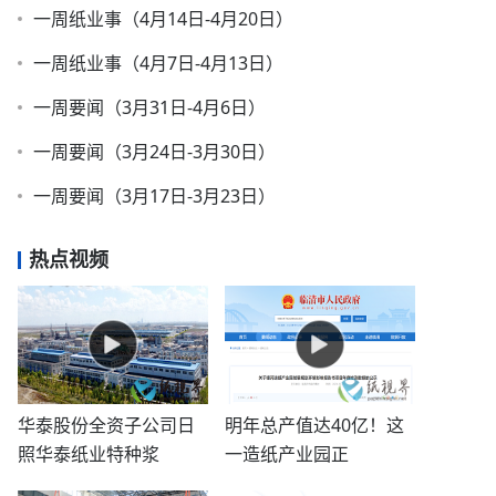
一周纸业事（4月14日-4月20日）
一周纸业事（4月7日-4月13日）
一周要闻（3月31日-4月6日）
一周要闻（3月24日-3月30日）
一周要闻（3月17日-3月23日）
热点视频
华泰股份全资子公司日
明年总产值达40亿！这
照华泰纸业特种浆
一造纸产业园正