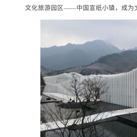
文化旅游园区——中国宣纸小镇，成为