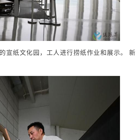
镇的宣纸文化园，工人进行捞纸作业和展示。 新