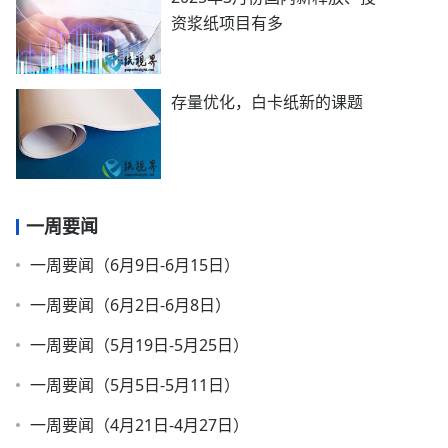
资浆纸项目有多
存量优化，白卡纸新的课题
一周要闻
一周要闻（6月9日-6月15日）
一周要闻（6月2日-6月8日）
一周要闻（5月19日-5月25日）
一周要闻（5月5日-5月11日）
一周要闻（4月21日-4月27日）