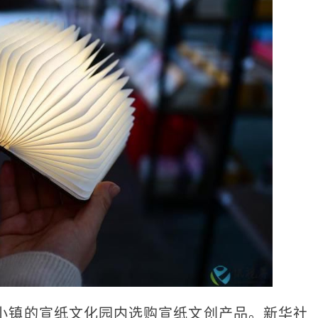
纸小镇的宣纸文化园内选购宣纸文创产品。新华社