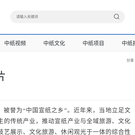
中纸视频
中纸文化
中纸项目
中纸
分享
片
，被誉为“中国宣纸之乡”。近年来，当地立足文
主的传统产业，推动宣纸产业与全域旅游、文化
技艺展示、文化旅游、休闲观光于一体的综合性