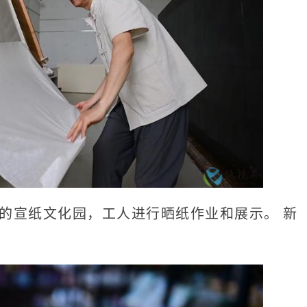
镇的宣纸文化园，工人进行晒纸作业和展示。 新