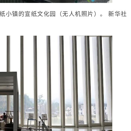
宣纸小镇的宣纸文化园（无人机照片）。 新华社