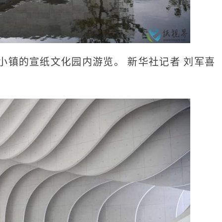
小镇的宣纸文化园内游览。 新华社记者 刘军喜