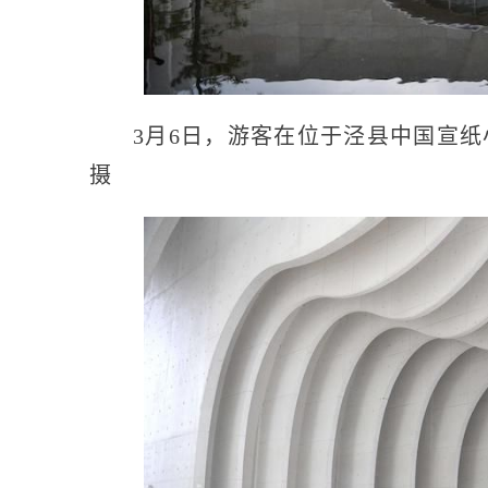
3月6日，游客在位于泾县中国宣纸
摄