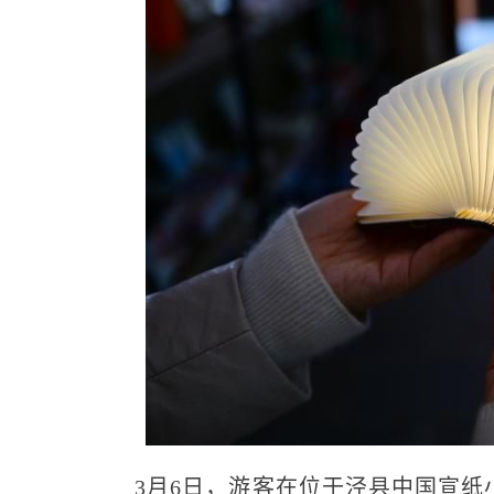
3月6日，游客在位于泾县中国宣