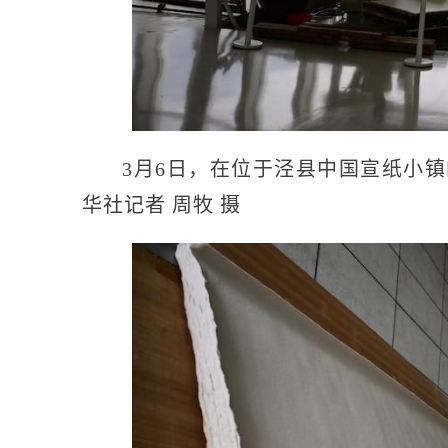
3月6日，在位于泾县中国宣纸小
华社记者 周牧 摄