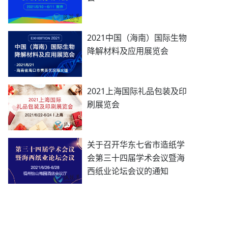
2021中国（海南）国际生物
降解材料及应用展览会
2021上海国际礼品包装及印
刷展览会
关于召开华东七省市造纸学
会第三十四届学术会议暨海
西纸业论坛会议的通知