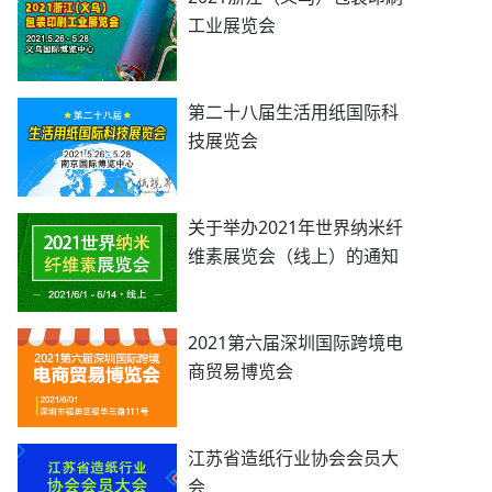
工业展览会
第二十八届生活用纸国际科
技展览会
关于举办2021年世界纳米纤
维素展览会（线上）的通知
2021第六届深圳国际跨境电
商贸易博览会
江苏省造纸行业协会会员大
会