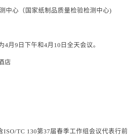
中心（国家纸制品质量检验检测中心)
4月9日下午和4月10日全天会议。
酒店
/TC 130第37届春季工作组会议代表行前