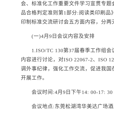
会、标准化工作重要文件学习宣贯专题
品合格判定准则第1部分:阅读类印刷
印制标准交流研讨会五方面内容，分两
(一)4月9日会议内容及安排
1.ISO/TC 130第37届春季工
内容进行讨论，对ISO 22067-2、ISO 
调外事纪律，强化工作交流，促进我国在I
开展工作。
会议时间:4月9日下午14: 00-17: 30
会议地点:东莞松湖湾华美达广场酒店