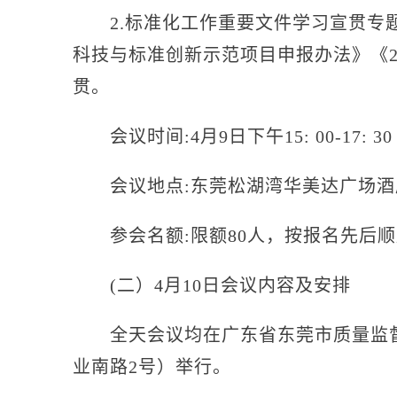
2.标准化工作重要文件学习宣贯专题
科技与标准创新示范项目申报办法》《2
贯。
会议时间:4月9日下午15: 00-17: 30
会议地点:东莞松湖湾华美达广场酒
参会名额:限额80人，按报名先后顺
(二）4月10日会议内容及安排
全天会议均在广东省东莞市质量监督检
业南路2号）举行。