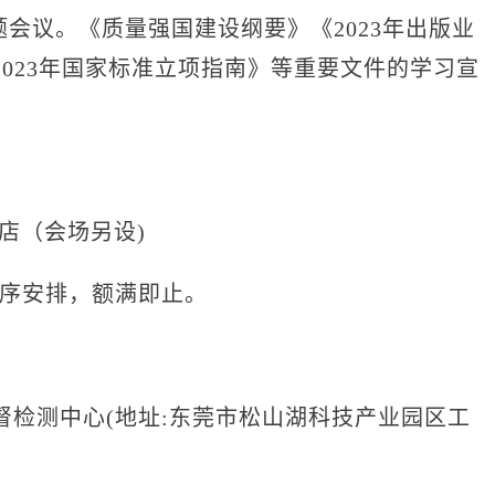
会议。《质量强国建设纲要》《2023年出版业
023年国家标准立项指南》等重要文件的学习宣
店（会场另设)
序安排，额满即止。
测中心(地址:东莞市松山湖科技产业园区工