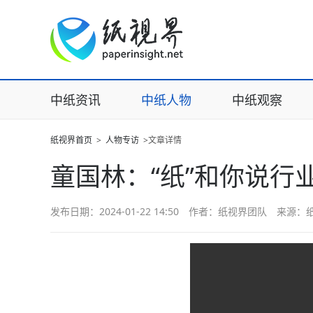
中纸资讯
中纸人物
中纸观察
纸视界首页
>
人物专访
>文章详情
童国林：“纸”和你说行
发布日期：2024-01-22 14:50 作者：纸视界团队 来源：