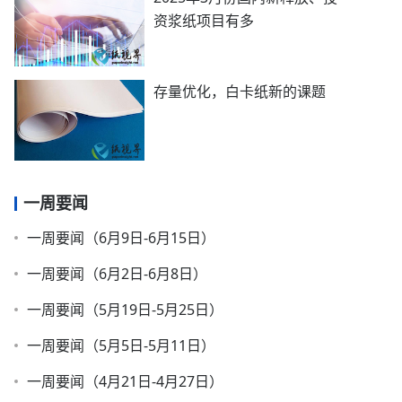
资浆纸项目有多
存量优化，白卡纸新的课题
一周要闻
一周要闻（6月9日-6月15日）
一周要闻（6月2日-6月8日）
一周要闻（5月19日-5月25日）
一周要闻（5月5日-5月11日）
一周要闻（4月21日-4月27日）