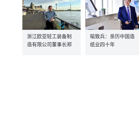
浙江欧亚轻工装备制
喻致兵：亲历中国造
造有限公司董事长郑
纸业四十年