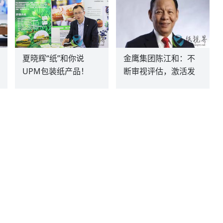
夏晓辉“纸”和你说
金鹰集团陈江和：不
UPM包装纸产品！
断审视评估，激活发