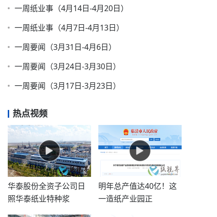
一周纸业事（4月14日-4月20日）
一周纸业事（4月7日-4月13日）
一周要闻（3月31日-4月6日）
一周要闻（3月24日-3月30日）
一周要闻（3月17日-3月23日）
热点视频
华泰股份全资子公司日
明年总产值达40亿！这
照华泰纸业特种浆
一造纸产业园正