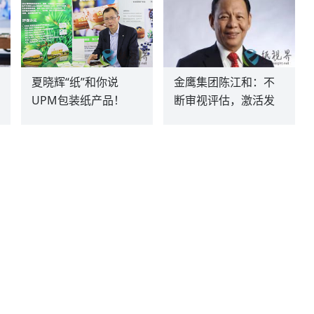
夏晓辉“纸”和你说
金鹰集团陈江和：不
UPM包装纸产品！
断审视评估，激活发