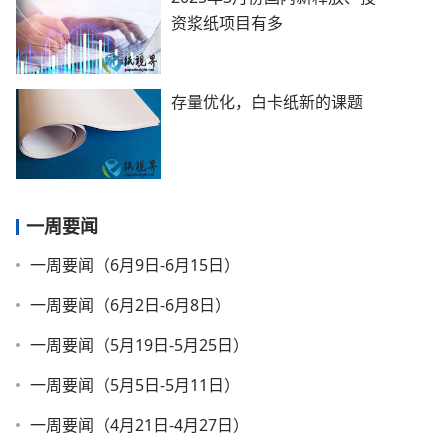
资浆纸项目有多
存量优化，白卡纸新的课题
一周要闻
一周要闻（6月9日-6月15日）
一周要闻（6月2日-6月8日）
一周要闻（5月19日-5月25日）
一周要闻（5月5日-5月11日）
一周要闻（4月21日-4月27日）