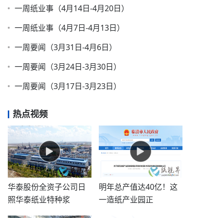
一周纸业事（4月14日-4月20日）
一周纸业事（4月7日-4月13日）
一周要闻（3月31日-4月6日）
一周要闻（3月24日-3月30日）
一周要闻（3月17日-3月23日）
热点视频
华泰股份全资子公司日
明年总产值达40亿！这
照华泰纸业特种浆
一造纸产业园正