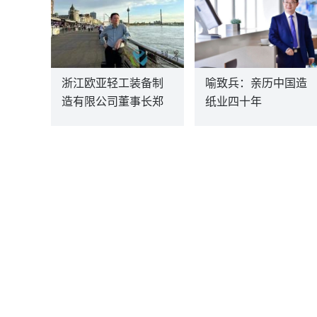
浙江欧亚轻工装备制
喻致兵：亲历中国造
造有限公司董事长郑
纸业四十年