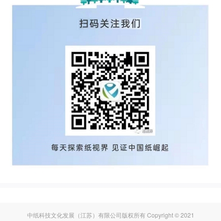
中纸科技文化发展（江苏）有限公司版权所有 Copyright © 2021