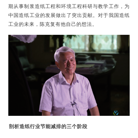
期从事制浆造纸工程和环境工程科研与教学工作，为
中国造纸工业的发展做出了突出贡献。对于我国造纸
工业的未来，陈克复有他自己的想法。
剖析造纸行业节能减排的三个阶段