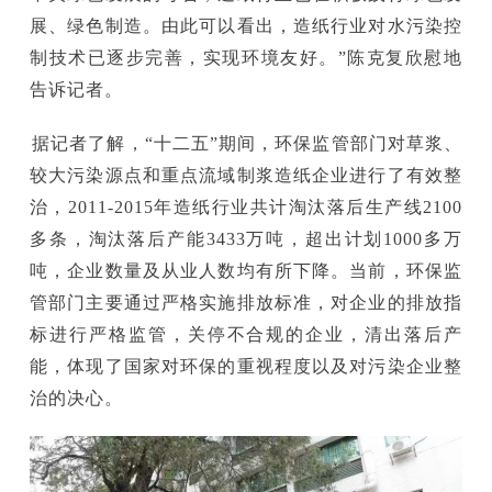
展、绿色制造。由此可以看出，造纸行业对水污染控
制技术已逐步完善，实现环境友好。”陈克复欣慰地
告诉记者。
据记者了解，“十二五”期间，环保监管部门对草浆、
较大污染源点和重点流域制浆造纸企业进行了有效整
治，2011-2015年造纸行业共计淘汰落后生产线2100
多条，淘汰落后产能3433万吨，超出计划1000多万
吨，企业数量及从业人数均有所下降。当前，环保监
管部门主要通过严格实施排放标准，对企业的排放指
标进行严格监管，关停不合规的企业，清出落后产
能，体现了国家对环保的重视程度以及对污染企业整
治的决心。