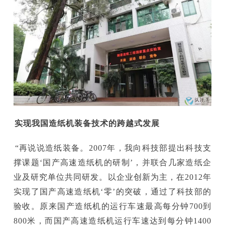
实现我国造纸机装备技术的跨越式发展
“再说说造纸装备。2007年，我向科技部提出科技支
撑课题‘国产高速造纸机的研制’，并联合几家造纸企
业及研究单位共同研发。以企业创新为主，在2012年
实现了国产高速造纸机‘零’的突破，通过了科技部的
验收。原来国产造纸机的运行车速最高每分钟700到
800米，而国产高速造纸机运行车速达到每分钟1400