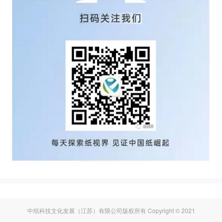
中纸科技文化发展（江苏）有限公司版权所有 Copyright © 2021