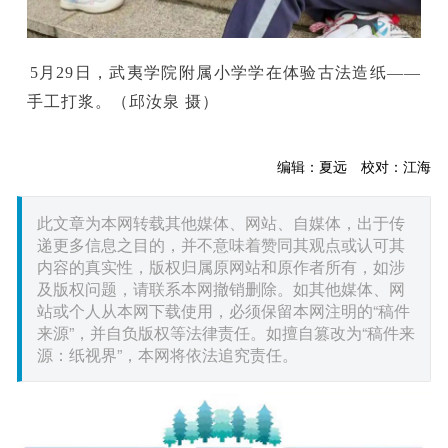
5月29日，武夷学院附属小学学在体验古法造纸——
手工打浆。（邱汝泉 摄）
编辑：夏远 校对：江海
此文章为本网转载其他媒体、网站、自媒体，出于传
递更多信息之目的，并不意味着赞同其观点或认可其
内容的真实性，版权归属原网站和原作者所有，如涉
及版权问题，请联系本网撤销删除。如其他媒体、网
站或个人从本网下载使用，必须保留本网注明的“稿件
来源”，并自负版权等法律责任。如擅自篡改为“稿件来
源：纸视界”，本网将依法追究责任。