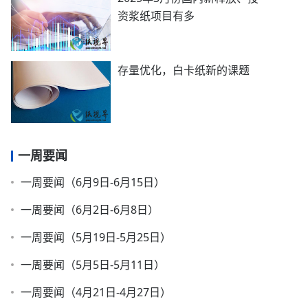
资浆纸项目有多
存量优化，白卡纸新的课题
一周要闻
一周要闻（6月9日-6月15日）
一周要闻（6月2日-6月8日）
一周要闻（5月19日-5月25日）
一周要闻（5月5日-5月11日）
一周要闻（4月21日-4月27日）