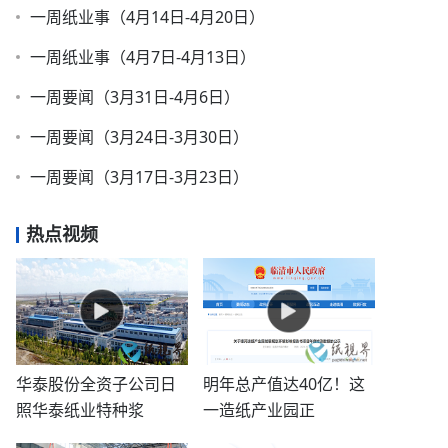
一周纸业事（4月14日-4月20日）
一周纸业事（4月7日-4月13日）
一周要闻（3月31日-4月6日）
一周要闻（3月24日-3月30日）
一周要闻（3月17日-3月23日）
热点视频
华泰股份全资子公司日
明年总产值达40亿！这
照华泰纸业特种浆
一造纸产业园正