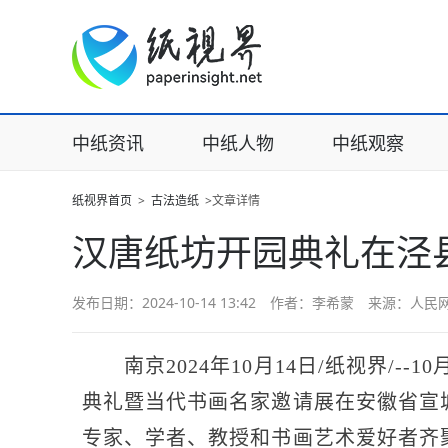
中纸资讯
中纸人物
中纸观察
纸视界首页
>
古法造纸
>文章详情
汉唐纸坊开园典礼在泾
发布日期：2024-10-14 13:42 作者：李希蒙 来源：人
南京2024年10月14日/纸视界/--1
0
典礼暨当代书画名家邀请展在安徽省宣
专家、学者、教授和书画艺术爱好者齐