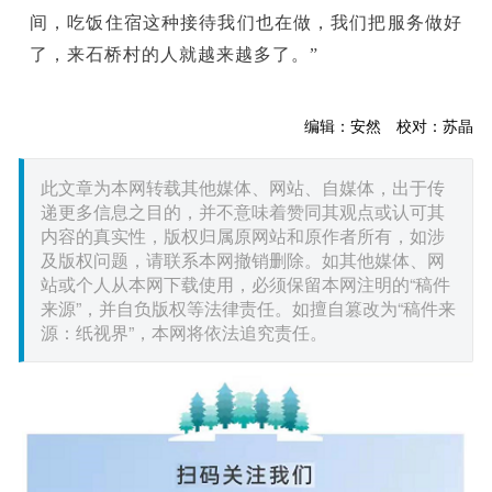
间，吃饭住宿这种接待我们也在做，我们把服务做好
了，来石桥村的人就越来越多了。”
编辑：安然 校对：苏晶
此文章为本网转载其他媒体、网站、自媒体，出于传
递更多信息之目的，并不意味着赞同其观点或认可其
内容的真实性，版权归属原网站和原作者所有，如涉
及版权问题，请联系本网撤销删除。如其他媒体、网
站或个人从本网下载使用，必须保留本网注明的“稿件
来源”，并自负版权等法律责任。如擅自篡改为“稿件来
源：纸视界”，本网将依法追究责任。