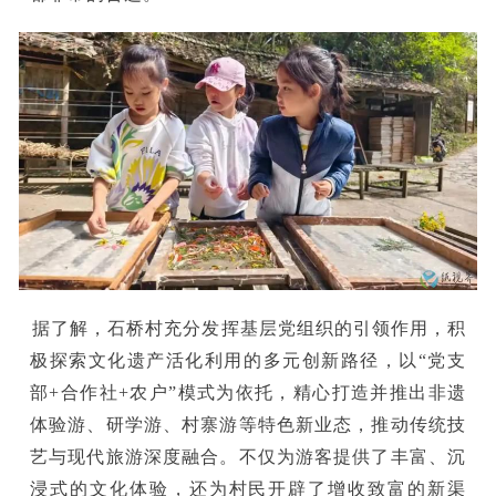
据了解，石桥村充分发挥基层党组织的引领作用，积
极探索文化遗产活化利用的多元创新路径，以“党支
部+合作社+农户”模式为依托，精心打造并推出非遗
体验游、研学游、村寨游等特色新业态，推动传统技
艺与现代旅游深度融合。不仅为游客提供了丰富、沉
浸式的文化体验，还为村民开辟了增收致富的新渠