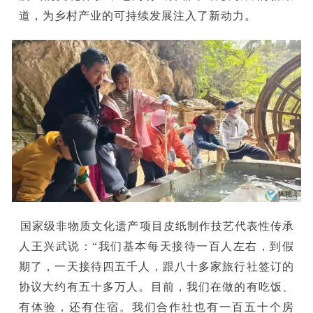
道，为乡村产业的可持续发展注入了新动力。
国家级非物质文化遗产项目皮纸制作技艺代表性传承
人王兴武说：“我们基本每天接待一百人左右，到假
期了，一天接待四五千人，跟八十多家旅行社签订的
协议大约有五十多万人。目前，我们在做的有吃饭、
有体验，还有住宿。我们合作社也有一百五十个房