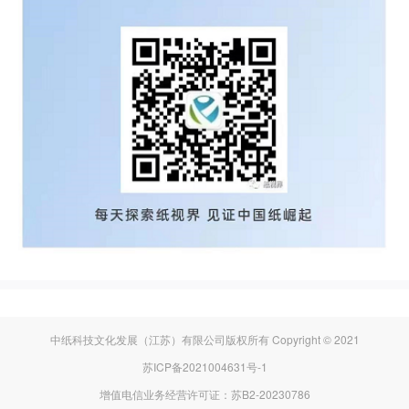
中纸科技文化发展（江苏）有限公司版权所有 Copyright © 2021
苏ICP备2021004631号-1
增值电信业务经营许可证：苏B2-20230786