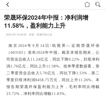
荣晟环保2024年中报：净利润增
11.58%，盈利能力上升
2024-09-18 09:35 来源：荣晟环保公告
南京2024年9月14日/纸视界/--近期荣晟环保
（603165）发布2024年中报。截至本报告期末，公
司营业总收入11.24亿元，同比下降0.22%，归母净利
润1.76亿元，同比上升11.58%。按单季度数据看，第
二季度营业总收入5.76亿元，同比下降1.53%，第二
季度归母净利润8458.75万元，同比上升11.26%。本
报告期荣晟环保盈利能力上升，毛利率同比增幅
23.72%，净利率同比增幅11.83%。