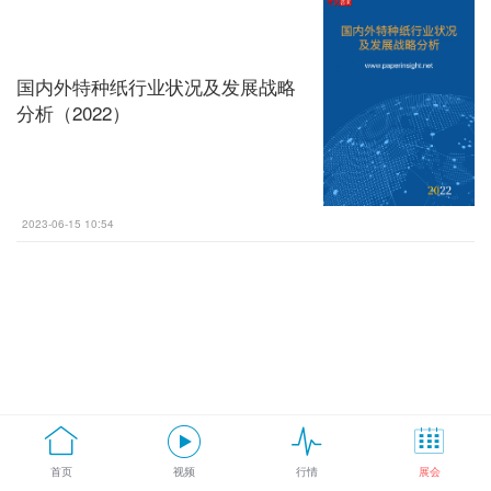
国内外特种纸行业状况及发展战略
分析（2022）
2023-06-15 10:54
首页
视频
行情
展会