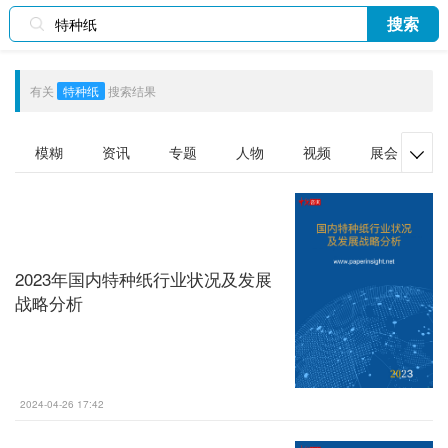
搜索
有关
特种纸
搜索结果
模糊
资讯
专题
人物
视频
展会

2023年国内特种纸行业状况及发展
战略分析
2024-04-26 17:42