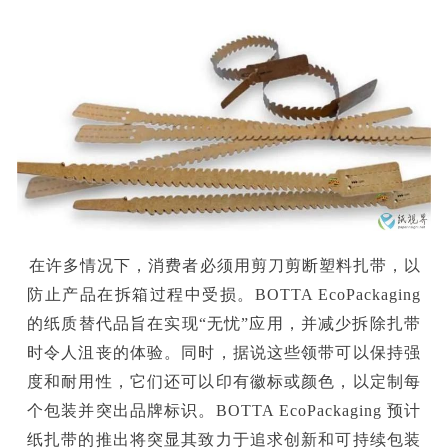
在许多情况下，消费者必须用剪刀剪断塑料扎带，以
防止产品在拆箱过程中受损。BOTTA EcoPackaging
的纸质替代品旨在实现“无忧”应用，并减少拆除扎带
时令人沮丧的体验。同时，据说这些领带可以保持强
度和耐用性，它们还可以印有徽标或颜色，以定制每
个包装并突出品牌标识。BOTTA EcoPackaging 预计
纸扎带的推出将突显其致力于追求创新和可持续包装