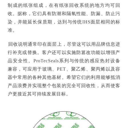
制成的纸张组成，在有纸张回收系统的地方均可回
收。据称，它们具有防潮和隔氧性能、防漏、防止污
染，并能延长保质期，达到与传统IHS面层相同的标
准。
回收说明通常印在面层上，尽管这可以用品牌信息进
行补充或替换。客户还可以实施防篡改功能以增强产
品安全性。ProTecSeals系列与传统的感应热封设备
兼容，可应用于玻璃、PET、聚乙烯、聚丙烯以及容
器中常用的各种其他基材。希望它们的利用能够抵消
产品浪费并实现整个包装的完全可回收性，从而使客
户更接近其可持续发展目标。