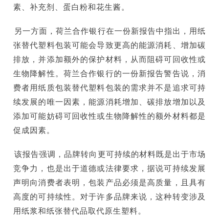
素、补充剂、蛋白粉和花生酱。
另一方面，荷兰合作银行在一份新报告中指出，用纸
张替代塑料包装可能会导致更高的能源消耗、增加碳
排放，并添加额外的保护材料，从而阻碍可回收性或
生物降解性。荷兰合作银行的一份新报告警告说，消
费者用纸质包装替代塑料包装的需求并不是追求可持
续发展的唯一因素，能源消耗增加、碳排放增加以及
添加可能妨碍可回收性或生物降解性的额外材料都是
促成因素。
该报告强调，品牌转向更可持续的材料既是出于市场
竞争力，也是出于道德或法律要求，据说可持续发展
声明向消费者表明，包装产品必须是高质量，且具有
高度的可持续性。对于许多品牌来说，这种转变涉及
用纸浆和纸张替代品取代原生塑料。