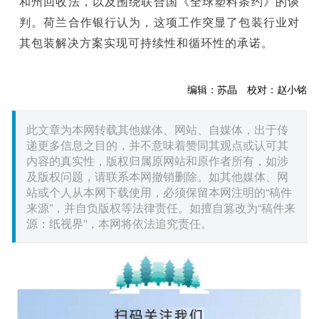
和州回收法，以及围绕联合国《全球塑料条约》的谈
判。荷兰合作银行认为，这项工作突显了包装行业对
其包装解决方案实现可持续性和循环性的承诺。
编辑：苏晶 校对：赵小铭
此文章为本网转载其他媒体、网站、自媒体，出于传
递更多信息之目的，并不意味着赞同其观点或认可其
内容的真实性，版权归属原网站和原作者所有，如涉
及版权问题，请联系本网撤销删除。如其他媒体、网
站或个人从本网下载使用，必须保留本网注明的“稿件
来源”，并自负版权等法律责任。如擅自篡改为“稿件来
源：纸视界”，本网将依法追究责任。