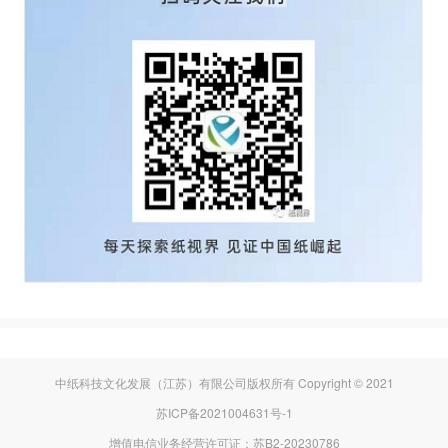
中纸科技文化发展（江苏）有限公司版权所有 Copyright © 2021
苏ICP备2021004631号-1
增值电信业务经营许可证：苏B2-20230786