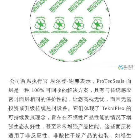
公司首席执行官 埃尔登·谢弗表示，ProTecSeals 面
层是一种 100% 可回收的解决方案，具有与传统感应
密封面层相同的保护性能，让您高枕无忧，而且无需
投资或升级传统热封设备。它们体现了 TekniPlex 的
可持续发展理念，旨在在不牺牲产品性能的情况下增
强生态友好性，甚至常常增强产品性能。这些面层将
适用于非反应性、非酸性干燥产品的包装，如维生