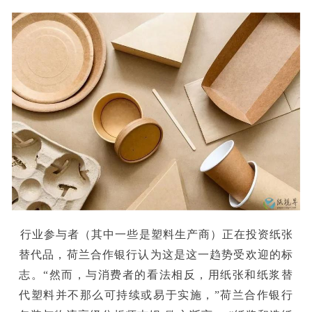
行业参与者（其中一些是塑料生产商）正在投资纸张
替代品，荷兰合作银行认为这是这一趋势受欢迎的标
志。“然而，与消费者的看法相反，用纸张和纸浆替
代塑料并不那么可持续或易于实施，”荷兰合作银行