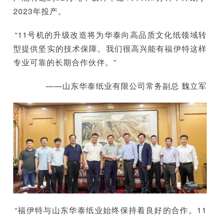
2023年投产。
“11号机的升级改造将为华泰向高品质文化纸领域转
型提供坚实的技术保障。我们很高兴能有福伊特这样
专业可靠的长期合作伙伴。”
——山东华泰纸业有限公司常务副总 魏立军
“福伊特与山东华泰纸业始终保持着良好的合作。11