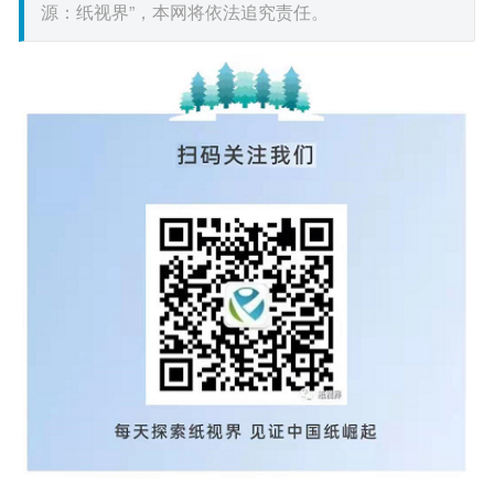
源：纸视界”，本网将依法追究责任。