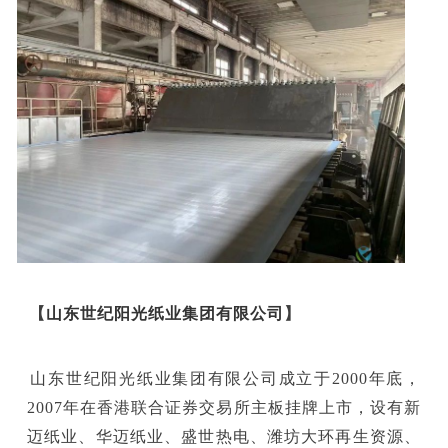
【
山东世纪阳光纸业集团有限公司
】
山东世纪阳光纸业集团有限公司成立于2000年底，
2007年在香港联合证券交易所主板挂牌上市，设有新
迈纸业、华迈纸业、盛世热电、潍坊大环再生资源、