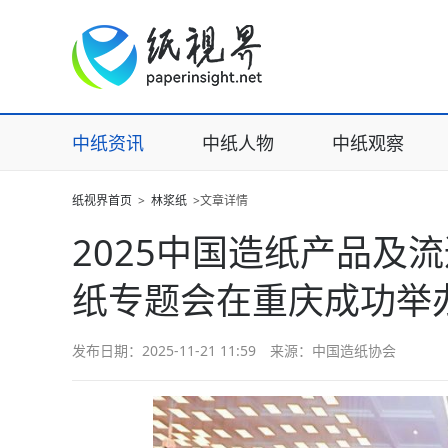
中纸资讯
中纸人物
中纸观察
纸视界首页
>
林浆纸
>文章详情
2025中国造纸产品及
纸专题会在重庆成功举
发布日期：2025-11-21 11:59 来源：中国造纸协会