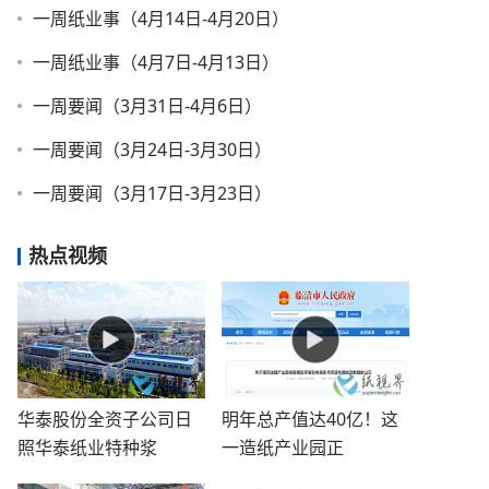
一周纸业事（4月14日-4月20日）
一周纸业事（4月7日-4月13日）
一周要闻（3月31日-4月6日）
一周要闻（3月24日-3月30日）
一周要闻（3月17日-3月23日）
热点视频
华泰股份全资子公司日
明年总产值达40亿！这
照华泰纸业特种浆
一造纸产业园正