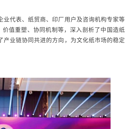
。
业代表、纸贸商、印厂用户及咨询机构专家等
状、价值重塑、协同机制等，深入剖析了中国造纸
了产业链协同共进的方向，为文化纸市场的稳定