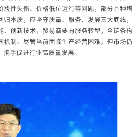
阶段性失衡、价格低位运行等问题，部分品种增
回归本质，应坚守质量、服务、发展三大底线，
能、创新技术，贸易商要向服务转型，全链条构
同机制。尽管当前面临生产经营困难，但市场仍
，携手促进行业高质量发展。