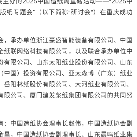
主办的2025中国造纸周重磅活动——“2025中
版纸专题会"（以下简称“研讨会”）在重庆成功
，承办单位浙江豪盛智能装备有限公司、中国
全纸联网络科技有限公司，以及联合承办单位中
份有限公司、山东太阳纸业股份有限公司、山东
（中国）投资有限公司、亚太森博（广东）纸业
、岳阳林纸股份有限公司、大河纸业有限公司、
有限公司、厦门建发浆纸集团有限公司的共同努
：中国造纸协会理事长赵伟，中国造纸协会副
金昌，中国造纸协会副理事长、山东晨鸣纸业集