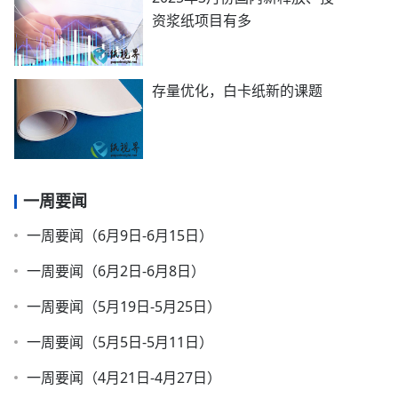
资浆纸项目有多
存量优化，白卡纸新的课题
一周要闻
一周要闻（6月9日-6月15日）
一周要闻（6月2日-6月8日）
一周要闻（5月19日-5月25日）
一周要闻（5月5日-5月11日）
一周要闻（4月21日-4月27日）