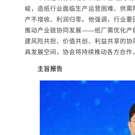
峻，造纸行业面临生产运营困难、供需
产不增收、利润归零。他强调，行业要
推动产业链协同发展——纸厂需优化产
建风险共担、价值共创、利益共享的协
具发展空间，协会将持续推动各方合作
主旨报告