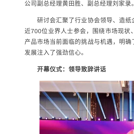
公司副总经理黄田胜、副总经理刘家录
研讨会汇聚了行业协会领导、造纸企
近700位业界人士参会，围绕市场现
产品市场当前面临的挑战与机遇，明确
发展注入了强劲信心。
开幕仪式：领导致辞讲话