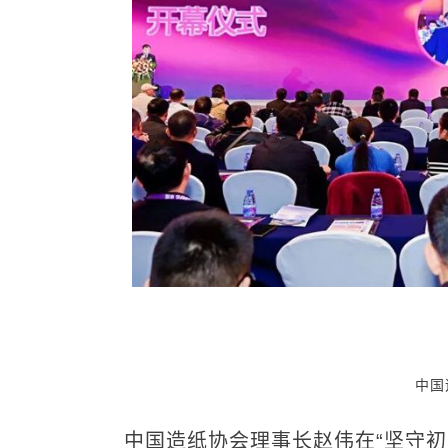
中国
中国造纸协会理事长赵伟在“坚守初心