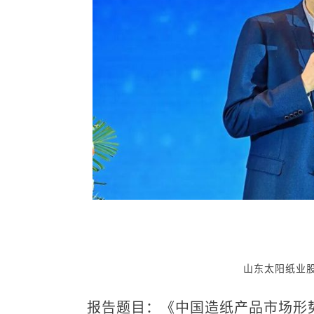
山东太阳纸业
报告题目：《中国造纸产品市场形