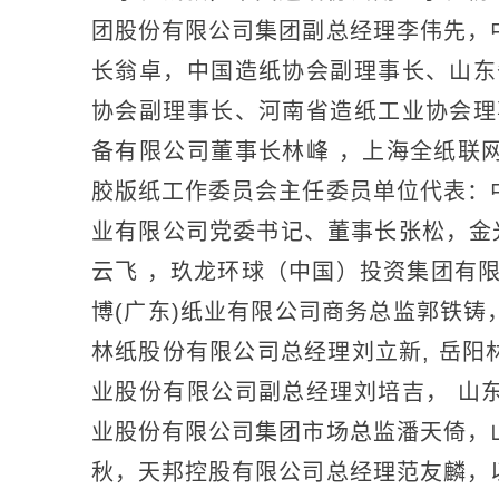
团股份有限公司集团副总经理李伟先，
长翁卓，中国造纸协会副理事长、山东
协会副理事长、河南省造纸工业协会理
备有限公司董事长林峰 ，上海全纸联
胶版纸工作委员会主任委员单位代表：
业有限公司党委书记、董事长张松，金光
云飞 ，玖龙环球（中国）投资集团有
博(广东)纸业有限公司商务总监郭铁
林纸股份有限公司总经理刘立新, 岳
业股份有限公司副总经理刘培吉， 山
业股份有限公司集团市场总监潘天倚，
秋，天邦控股有限公司总经理范友麟，