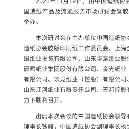
2025年11月19日，由中国造纸协会
国造纸产品及流通服务市场研讨会暨胶
举办。
本次研讨会在主办单位中国造纸协会
造纸协会胶版印刷纸工作委员会、上海
国纸业投资有限公司、山东华泰纸业股
晨鸣纸业集团股份有限公司、金光纸业
有限公司、玖龙纸业（控股）有限公司
山东江河纸业有限责任公司、天邦控股
力下胜利召开。
出席本次会议的中国造纸协会领导有
理事长钱毅，中国造纸协会副理事长杨