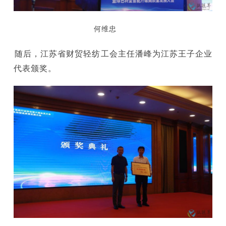
何维忠
随后，江苏省财贸轻纺工会主任潘峰为江苏王子企业
代表颁奖。