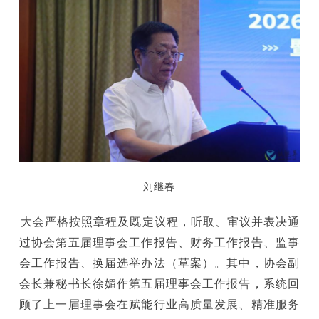
刘继春
大会严格按照章程及既定议程，听取、审议并表决通
过协会第五届理事会工作报告、财务工作报告、监事
会工作报告、换届选举办法（草案）。其中，协会副
会长兼秘书长徐媚作第五届理事会工作报告，系统回
顾了上一届理事会在赋能行业高质量发展、精准服务