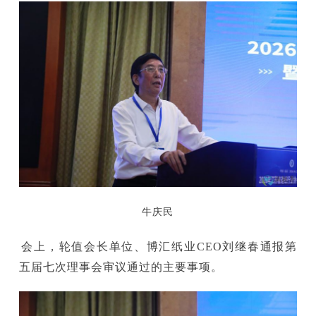
牛庆民
会上，轮值会长单位、博汇纸业CEO刘继春通报第
五届七次理事会审议通过的主要事项。