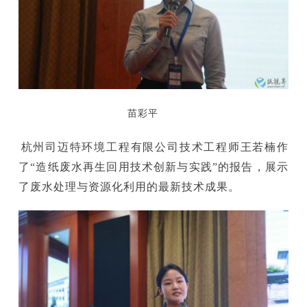
苗彩平
杭州司迈特环境工程有限公司技术工程师王若楠作
了“造纸废水再生回用技术创新与实践”的报告，展示
了废水处理与资源化利用的最新技术成果。