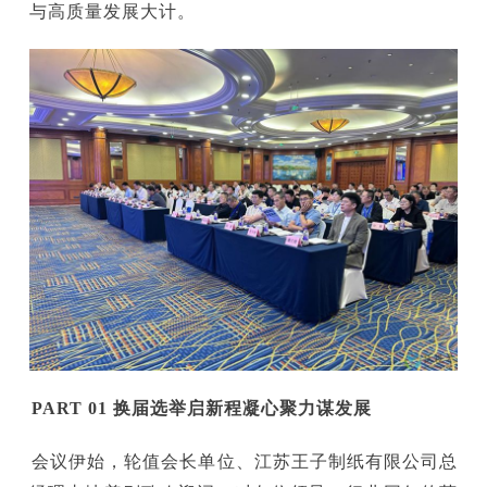
与高质量发展大计。
PART 01 换届选举启新程凝心聚力谋发展
会议伊始，轮值会长单位、江苏王子制纸有限公司总