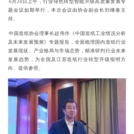
6月24日上午，行业绿色转型智能升级高质量发展专
题会议如期举行，本次会议由协会副会长刘继春主
持。
中国造纸协会理事长赵伟作《中国造纸工业情况分析
及未来发展预测》专题报告，全面梳理国内造纸行业
发展现状、产业格局与市场态势，精准研判行业未来
发展趋势，为全国及江苏造纸行业转型升级指明方
向、提供参照。