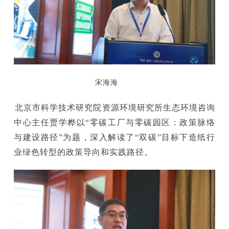
宋海海
北京市科学技术研究院资源环境研究所生态环境咨询
中心主任贾学桦以“零碳工厂与零碳园区：政策脉络
与建设路径”为题，深入解读了“双碳”目标下造纸行
业绿色转型的政策导向和实践路径。