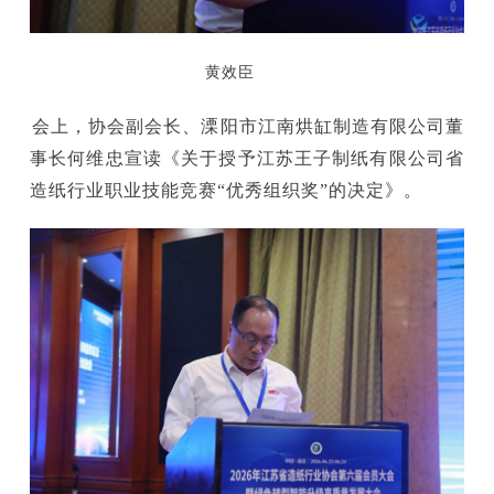
黄效臣
会上，协会副会长、溧阳市江南烘缸制造有限公司董
事长何维忠宣读《关于授予江苏王子制纸有限公司省
造纸行业职业技能竞赛“优秀组织奖”的决定》。