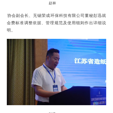
赵林
协会副会长、无锡荣成环保科技有限公司董秘彭迅就
会费标准调整依据、管理规范及使用细则作出详细说
明。