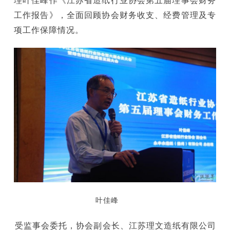
理叶佳峰作《江苏省造纸行业协会第五届理事会财务
工作报告》，全面回顾协会财务收支、经费管理及专
项工作保障情况。
叶佳峰
受监事会委托，协会副会长、江苏理文造纸有限公司