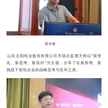
贾学桦
山东太阳纸业股份有限公司市场总监潘天倚以“新变
化、新思考、新应对”为主题，分享了在新形势、新
挑战下造纸企业的战略思考与应对之策。