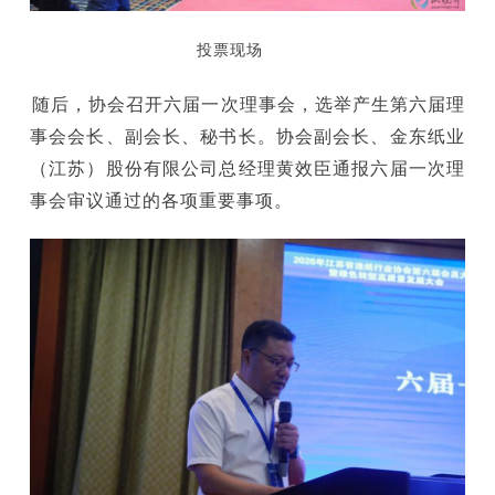
投票现场
随后，协会召开六届一次理事会，选举产生第六届理
事会会长、副会长、秘书长。协会副会长、金东纸业
（江苏）股份有限公司总经理黄效臣通报六届一次理
事会审议通过的各项重要事项。