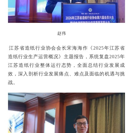
赵伟
江苏省造纸行业协会会长宋海海作《2025年江苏省
造纸行业生产运营概况》主题报告，系统复盘2025年
江苏造纸行业整体运行态势，全面总结行业发展成
效，深入剖析行业发展痛点、难点及面临的机遇与挑
战。