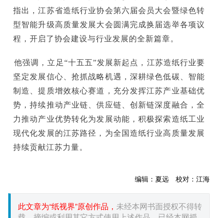
指出，江苏省造纸行业协会第六届会员大会暨绿色转
型智能升级高质量发展大会圆满完成换届选举各项议
程，开启了协会建设与行业发展的全新篇章。
他强调，立足“十五五”发展新起点，江苏造纸行业要
坚定发展信心、抢抓战略机遇，深耕绿色低碳、智能
制造、提质增效核心赛道，充分发挥江苏产业基础优
势，持续推动产业链、供应链、创新链深度融合，全
力推动产业优势转化为发展动能，积极探索造纸工业
现代化发展的江苏路径，为全国造纸行业高质量发展
持续贡献江苏力量。
编辑：夏远 校对：江海
此文章为“纸视界”原创作品，
未经本网书面授权不得转
载、摘编或利用其它方式使用上述作品。已经本网授