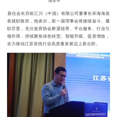
陆景华
新任会长芬欧汇川（中国）有限公司董事长宋海海发
表就职致辞，他表示，新一届理事会将接续奋斗、履
职尽责，充分发挥协会桥梁纽带、平台服务、行业引
领作用，持续聚焦绿色转型、智能升级、提质增效，
全力推动江苏造纸行业高质量发展迈上新台阶。