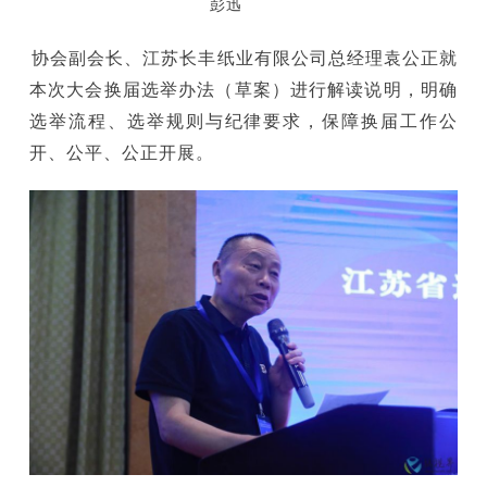
彭迅
协会副会长、江苏长丰纸业有限公司总经理袁公正就
本次大会换届选举办法（草案）进行解读说明，明确
选举流程、选举规则与纪律要求，保障换届工作公
开、公平、公正开展。