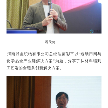
潘天倚
河南晶鑫织物有限公司总经理苗彩平以“造纸用网与
化学品全产业链解决方案”为题，分享了从材料端到
工艺端的全链条创新解决方案。