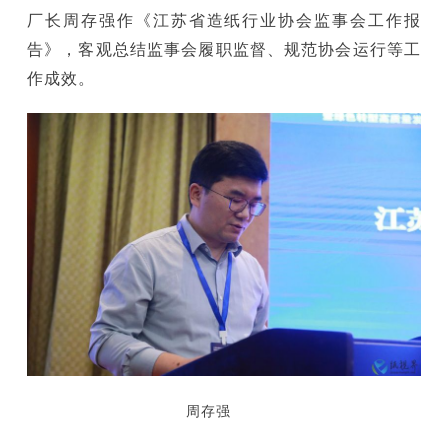
厂长周存强作《江苏省造纸行业协会监事会工作报
告》，客观总结监事会履职监督、规范协会运行等工
作成效。
周存强