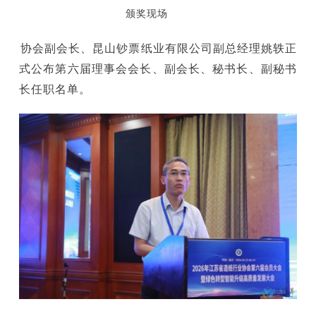
颁奖现场
协会副会长、昆山钞票纸业有限公司副总经理姚轶正
式公布第六届理事会会长、副会长、秘书长、副秘书
长任职名单。