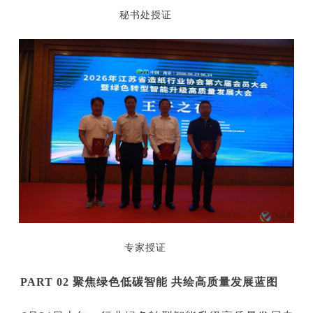
秘书处授证
专家授证
PART 02
聚焦绿色低碳智能
共绘高质量发展蓝图