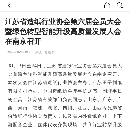
江苏省造纸行业协会第六届会员大会
暨绿色转型智能升级高质量发展大会
在南京召开
2026-06-28 10:25 来源：纸视界
6月23日至24日，江苏省造纸行业协会第六届会员大
会暨绿色转型智能升级高质量发展大会在南京召开。
本次大会由江苏省造纸行业协会主办，江苏王子制纸
有限公司承办。中国造纸协会理事长赵伟、副理事长
杨金昌，江苏省有关部门负责同志，山东、广东、广
西、河南、福建、湖北、四川、江西、山西等兄弟省
份造纸行业协会负责人，以及省内外造纸企业、上下
游配套企业、媒体代表齐聚现场，共商行业转型升级