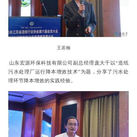
王若楠
山东宏源环保科技有限公司副总经理庞大千以“造纸
污水处理厂运行降本增效技术”为题，分享了污水处
理环节降本增效的实践经验。