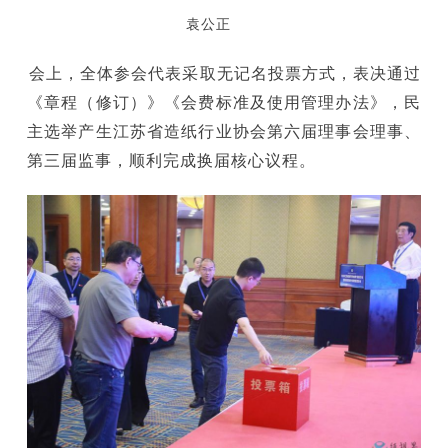
袁公正
会上，全体参会代表采取无记名投票方式，表决通过
《章程（修订）》《会费标准及使用管理办法》，民
主选举产生江苏省造纸行业协会第六届理事会理事、
第三届监事，顺利完成换届核心议程。