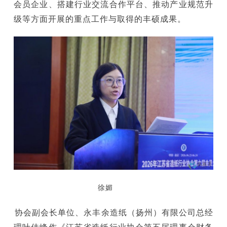
会员企业、搭建行业交流合作平台、推动产业规范升
级等方面开展的重点工作与取得的丰硕成果。
徐媚
协会副会长单位、永丰余造纸（扬州）有限公司总经