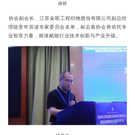
姚轶
协会副会长、江苏金呢工程织物股份有限公司副总经
理陆景华宣读专家委员会名单，标志着协会将依托专
业智库力量，精准赋能行业技术创新与产业升级。