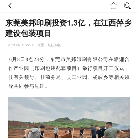
东莞美邦印刷投资1.3亿，在江西萍乡
建设包装项目
2025-06-11 22:00 来源：岐山神韵
6月8日8点28分，东莞市美邦印刷有限公司在赣湘合
作产业园（印刷包装配套项目）举行项目开工仪式，
县有关领导、县商务局、县工业园、杨岐乡等相关领
导共同参与见证。