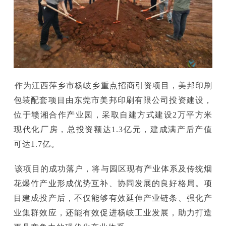
作为江西萍乡市杨岐乡重点招商引资项目，美邦印刷
包装配套项目由东莞市美邦印刷有限公司投资建设，
位于赣湘合作产业园，采取自建方式建设2万平方米
现代化厂房，总投资额达1.3亿元，建成满产后产值
可达1.7亿。
该项目的成功落户，将与园区现有产业体系及传统烟
花爆竹产业形成优势互补、协同发展的良好格局。项
目建成投产后，不仅能够有效延伸产业链条、强化产
业集群效应，还能有效促进杨岐工业发展，助力打造