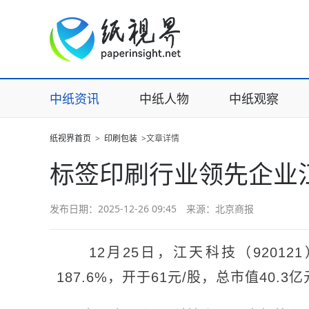
中纸资讯
中纸人物
中纸观察
纸视界首页
>
印刷包装
>文章详情
标签印刷行业领先企业
发布日期：2025-12-26 09:45 来源：北京商报
12月25日，江天科技（9201
187.6%，开于61元/股，总市值40.3