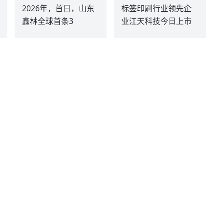
2026年，首日，山东
标签印刷行业领先企
鑫林全球首条3
业江天科技今日上市