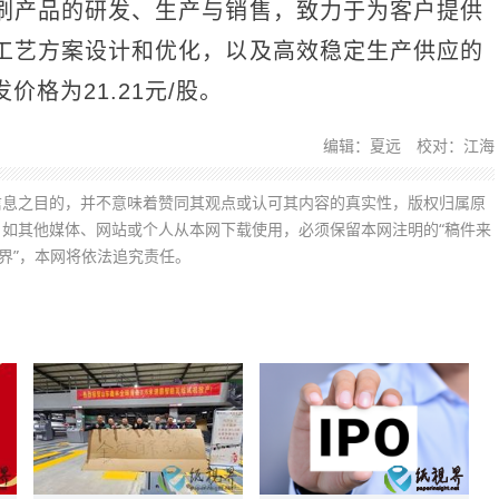
产品的研发、生产与销售，致力于为客户提供
工艺方案设计和优化，以及高效稳定生产供应的
格为21.21元/股。
编辑：夏远 校对：江海
信息之目的，并不意味着赞同其观点或认可其内容的真实性，版权归属原
如其他媒体、网站或个人从本网下载使用，必须保留本网注明的“稿件来
界”，本网将依法追究责任。