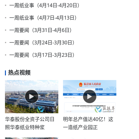
一周纸业事（4月14日-4月20日）
一周纸业事（4月7日-4月13日）
一周要闻（3月31日-4月6日）
一周要闻（3月24日-3月30日）
一周要闻（3月17日-3月23日）
热点视频
华泰股份全资子公司日
明年总产值达40亿！这
照华泰纸业特种浆
一造纸产业园正