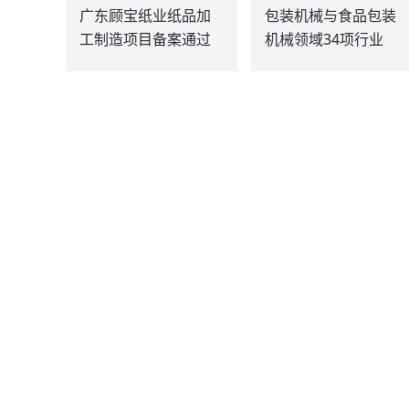
广东顾宝纸业纸品加
包装机械与食品包装
工制造项目备案通过
机械领域34项行业