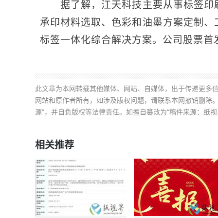
据了解，江天科技主要从事标签印刷
承印材料选取、色彩和油墨方案定制、
标签一体化综合解决方案。公司股票首发价
此文章为本网转载其他媒体、网站、自媒体，出于传递更多
网站和原作者所有，如涉及版权问题，请联系本网撤销删除。
源”，并自负版权等法律责任。如擅自篡改为“稿件来源：纸视
相关推荐