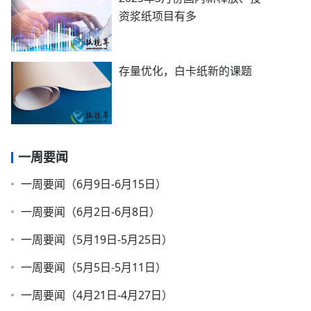
资浆纸项目有多
存量优化，白卡纸新的课题
一周要闻
一周要闻（6月9日-6月15日）
一周要闻（6月2日-6月8日）
一周要闻（5月19日-5月25日）
一周要闻（5月5日-5月11日）
一周要闻（4月21日-4月27日）