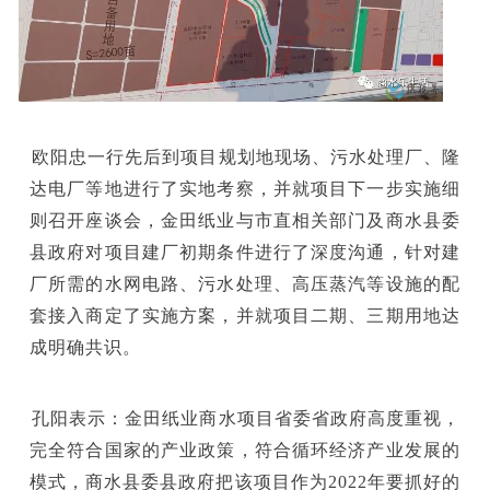
欧阳忠一行先后到项目规划地现场、污水处理厂、隆
达电厂等地进行了实地考察，并就项目下一步实施细
则召开座谈会，金田纸业与市直相关部门及商水县委
县政府对项目建厂初期条件进行了深度沟通，针对建
厂所需的水网电路、污水处理、高压蒸汽等设施的配
套接入商定了实施方案，并就项目二期、三期用地达
成明确共识。
孔阳表示：金田纸业商水项目省委省政府高度重视，
完全符合国家的产业政策，符合循环经济产业发展的
模式，商水县委县政府把该项目作为2022年要抓好的