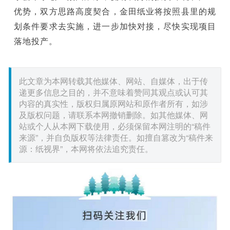
优势，双方思路高度契合，金田纸业将按照县里的规
划条件要求去实施，进一步加快对接，尽快实现项目
落地投产。
此文章为本网转载其他媒体、网站、自媒体，出于传
递更多信息之目的，并不意味着赞同其观点或认可其
内容的真实性，版权归属原网站和原作者所有，如涉
及版权问题，请联系本网撤销删除。如其他媒体、网
站或个人从本网下载使用，必须保留本网注明的“稿件
来源”，并自负版权等法律责任。如擅自篡改为“稿件来
源：纸视界”，本网将依法追究责任。