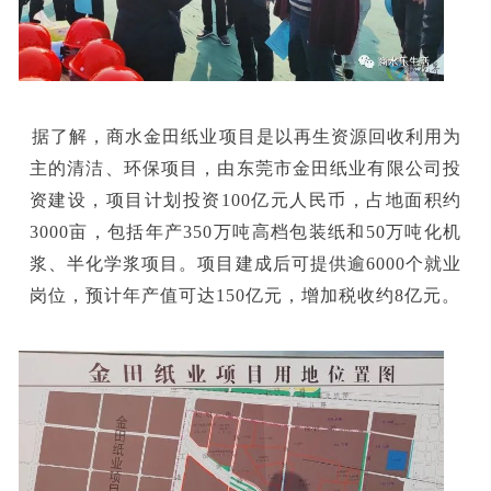
据了解，商水金田纸业项目是以再生资源回收利用为
主的清洁、环保项目，由东莞市金田纸业有限公司投
资建设，项目计划投资100亿元人民币，占地面积约
3000亩，包括年产350万吨高档包装纸和50万吨化机
浆、半化学浆项目。项目建成后可提供逾6000个就业
岗位，预计年产值可达150亿元，增加税收约8亿元。