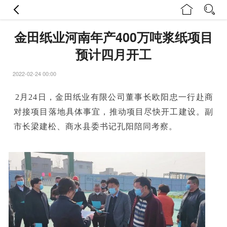
金田纸业河南年产400万吨浆纸项目
预计四月开工
2022-02-24 00:00
2月24日，金田纸业有限公司董事长欧阳忠一行赴商
对接项目落地具体事宜，推动项目尽快开工建设。副
市长梁建松、商水县委书记孔阳陪同考察。