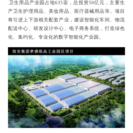
卫生用品产业园占地635亩，总投资50亿元，主要生
产卫生护理用品、美妆用品、医疗器械用品等。项目
将引进上下游相关配套产业，建设智能化车间、物流
配送中心、研发设计中心、电子商务系统，打造绿色
化、集约化、专业化的数字智能化产业园。