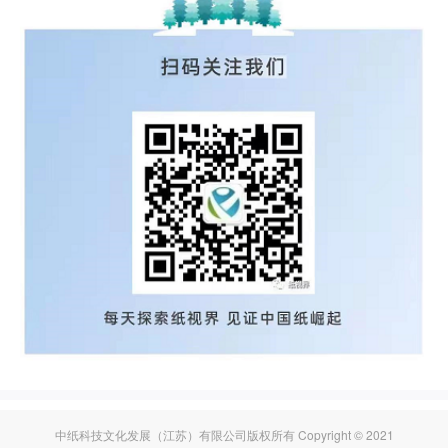
中纸科技文化发展（江苏）有限公司版权所有 Copyright © 2021