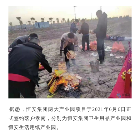
据悉，恒安集团两大产业园项目于2021年6月6日正
式签约落户孝南，分别为恒安集团卫生用品产业园和
恒安生活用纸产业园。