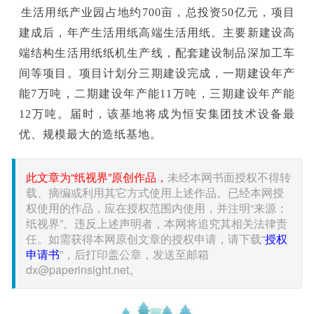
生活用纸产业园占地约700亩，总投资50亿元，项目
建成后，年产生活用纸高端生活用纸。主要新建设高
端结构生活用纸纸机生产线，配套建设制品深加工车
间等项目。项目计划分三期建设完成，一期建设年产
能7万吨，二期建设年产能11万吨，三期建设年产能
12万吨。届时，该基地将成为恒安集团技术设备最
优、规模最大的造纸基地。
此文章为“纸视界”原创作品，
未经本网书面授权不得转
载、摘编或利用其它方式使用上述作品。已经本网授
权使用的作品，应在授权范围内使用，并注明“来源：
纸视界”。违反上述声明者，本网将追究其相关法律责
任。如需获得本网原创文章的授权申请，请下载“
授权
申请书
”，后打印盖公章，发送至邮箱
dx@paperinsight.net。