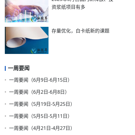
资浆纸项目有多
存量优化，白卡纸新的课题
一周要闻
一周要闻（6月9日-6月15日）
一周要闻（6月2日-6月8日）
一周要闻（5月19日-5月25日）
一周要闻（5月5日-5月11日）
一周要闻（4月21日-4月27日）