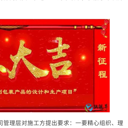
管理层对施工方提出要求：一要精心组织、理