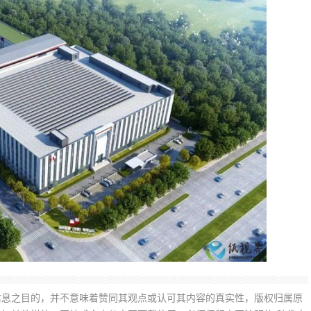
信息之目的，并不意味着赞同其观点或认可其内容的真实性，版权归属原