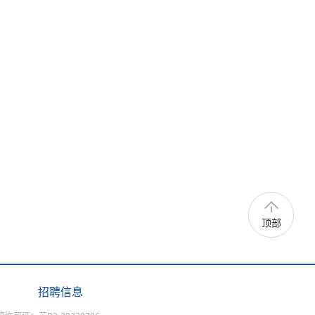
顶部
招聘信息