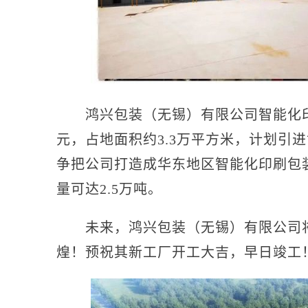
鸿兴包装（无锡）有限公司智能化印刷
元，占地面积约3.3万平方米，计划引
争把公司打造成华东地区智能化印刷包
量可达2.5万吨。
未来，鸿兴包装（无锡）有限公司将
煌！预祝其新工厂开工大吉，早日竣工