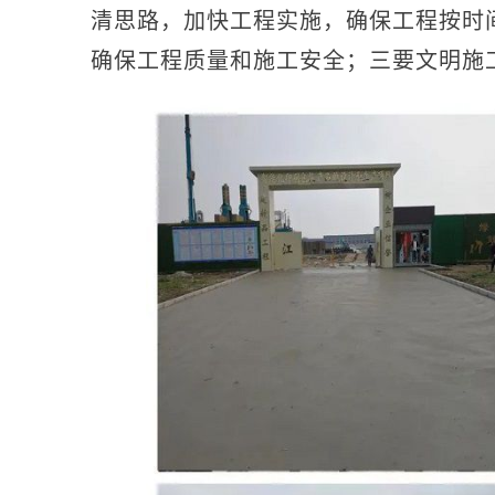
清思路，加快工程实施，确保工程按时
确保工程质量和施工安全；三要文明施