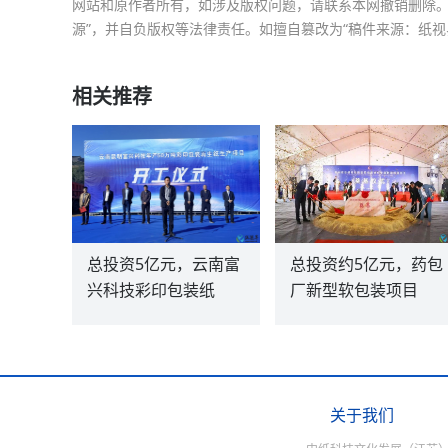
网站和原作者所有，如涉及版权问题，请联系本网撤销删除。
源”，并自负版权等法律责任。如擅自篡改为“稿件来源：纸视
相关推荐
总投资5亿元，云南富
总投资约5亿元，药包
兴科技彩印包装纸
厂新型软包装项目
关于我们