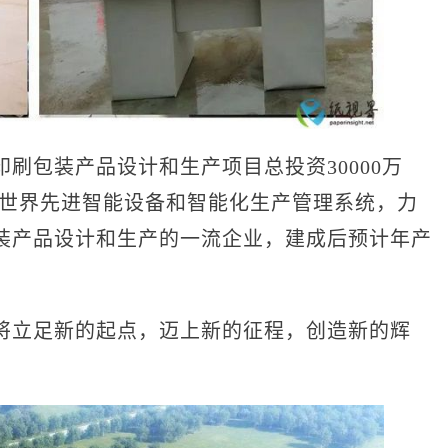
包装产品设计和生产项目总投资30000万
进世界先进智能设备和智能化生产管理系统，力
装产品设计和生产的一流企业，建成后预计年产
立足新的起点，迈上新的征程，创造新的辉
！