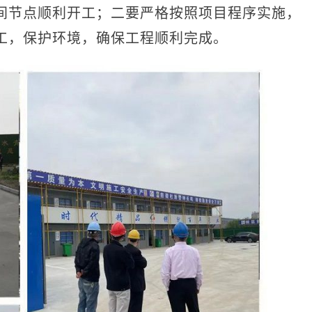
间节点顺利开工；二要严格按照项目程序实施，
工，保护环境，确保工程顺利完成。