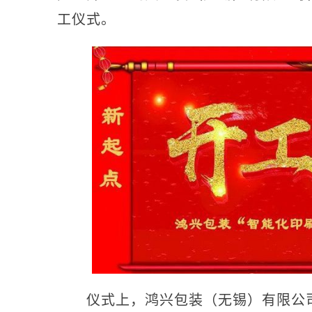
工仪式。
仪式上，鸿兴包装（无锡）有限公司