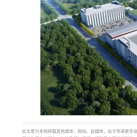
此文章为本网转载其他媒体、网站、自媒体，出于传递更多