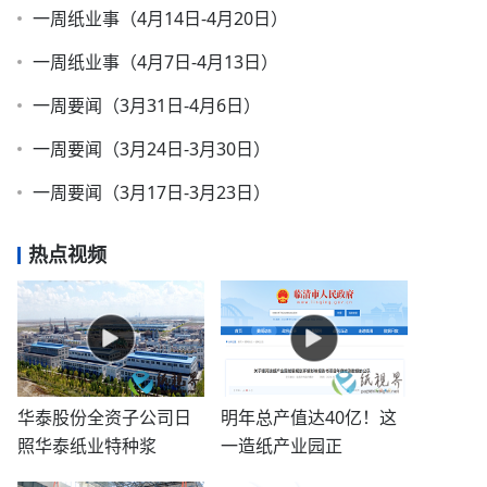
一周纸业事（4月14日-4月20日）
一周纸业事（4月7日-4月13日）
一周要闻（3月31日-4月6日）
一周要闻（3月24日-3月30日）
一周要闻（3月17日-3月23日）
热点视频
华泰股份全资子公司日
明年总产值达40亿！这
照华泰纸业特种浆
一造纸产业园正