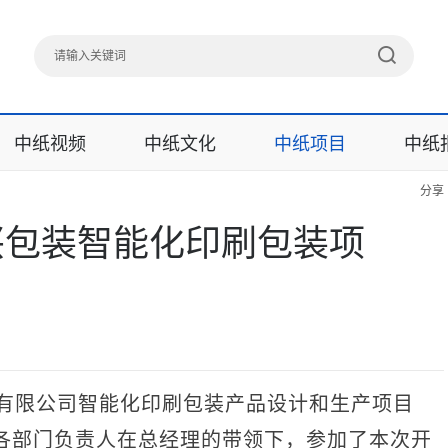
中纸视频
中纸文化
中纸项目
中纸
分享
兴包装智能化印刷包装项
）有限公司智能化印刷包装产品设计和生产项目
各部门负责人在总经理的带领下，参加了本次开