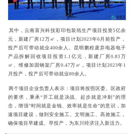
其中，云南富兴科技彩印包装纸生产项目投资5亿余
元，新建厂房12万㎡，项目计划2023年6月前投产，
投产后可带动就业400余人。昆明鹏程废弃电器电子
产品拆解回收项目投资1.1亿元，新建厂房0.83万
㎡、维修加固钢架厂房0.47万㎡，项目计划2023年1
月投产，投产后可带动就业80余人。
两个项目企业负责人表示：项目将按照区委、区政府
的要求，秉承“开工就是决战、起步就是冲刺”的理
念，增强“时间就是金钱、效率就是生命”的意识，加
速项目建设，做到安全施工、文明施工、高效施工，
确保项目早建成、早投产，为东川经济注入新活力。