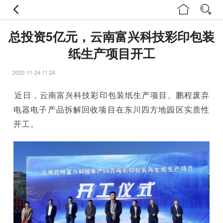
总投资5亿元，云南富兴科技彩印包装
纸生产项目开工
2022-11-24 11:24
近日，云南富兴科技彩印包装纸生产项目、鹏程废弃
电器电子产品拆解回收项目在东川四方地园区实质性
开工。