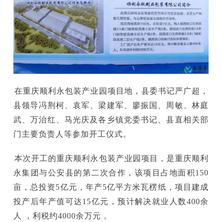
在重庆顺利永包装产业园项目地，县委书记严广超，
县领导冯荆柯、袁军、梁建军、廖振国、周敏、林庭
武、万治红、马光庆及各乡镇党委书记、县直相关部
门主要负责人等参加开工仪式。
本次开工的重庆顺利永包装产业园项目，是重庆顺利
永集团与公安县的第二次合作，该项目占地面积150
亩，总投资5亿元，年产5亿平方米瓦楞纸，项目建成
投产后年产值可达15亿元，预计解决就业人数400余
人 ，利税约4000余万元 。