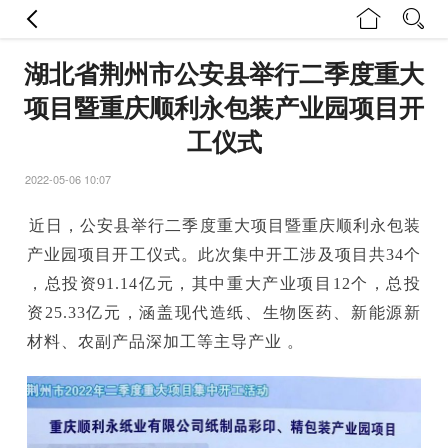
湖北省荆州市公安县举行二季度重大
项目暨重庆顺利永包装产业园项目开
工仪式
2022-05-06 10:07
近日，公安县举行二季度重大项目暨重庆顺利永包装
产业园项目开工仪式。此次集中开工涉及项目共34个
，总投资91.14亿元，其中重大产业项目12个，总投
资25.33亿元，涵盖现代造纸、生物医药、新能源新
材料、农副产品深加工等主导产业 。