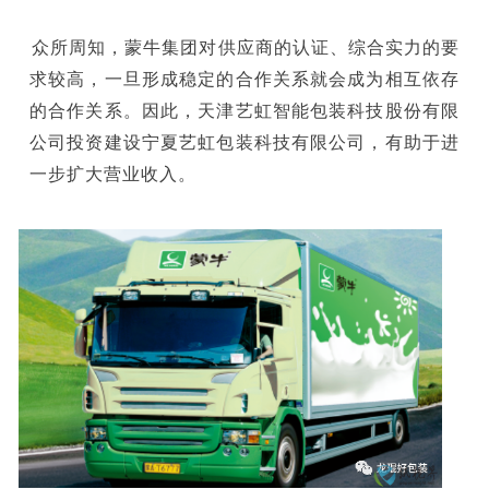
众所周知，蒙牛集团对供应商的认证、综合实力的要
求较高，一旦形成稳定的合作关系就会成为相互依存
的合作关系。因此，天津艺虹智能包装科技股份有限
公司投资建设宁夏艺虹包装科技有限公司，有助于进
一步扩大营业收入。