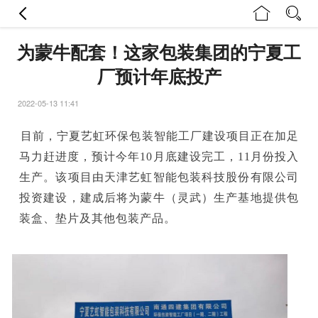
为蒙牛配套！这家包装集团的宁夏工
厂预计年底投产
2022-05-13 11:41
目前，宁夏艺虹环保包装智能工厂建设项目正在加足
马力赶进度，预计今年10月底建设完工，11月份投入
生产。该项目由天津艺虹智能包装科技股份有限公司
投资建设，建成后将为蒙牛（灵武）生产基地提供包
装盒、垫片及其他包装产品。