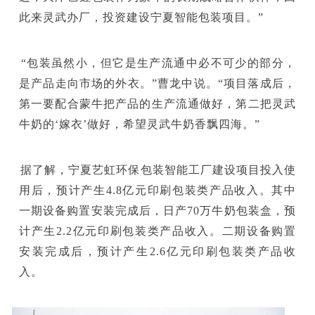
此来灵武办厂，投资建设宁夏智能包装项目。”
“包装虽然小，但它是生产流通中必不可少的部分，
是产品走向市场的外衣。”曹龙中说。“项目落成后，
第一要配合蒙牛把产品的生产流通做好，第二把灵武
牛奶的‘嫁衣’做好，希望灵武牛奶香飘四海。”
据了解，宁夏艺虹环保包装智能工厂建设项目投入使
用后，预计产生4.8亿元印刷包装类产品收入。其中
一期设备购置安装完成后，日产70万牛奶包装盒，预
计产生2.2亿元印刷包装类产品收入。二期设备购置
安装完成后，预计产生2.6亿元印刷包装类产品收
入。