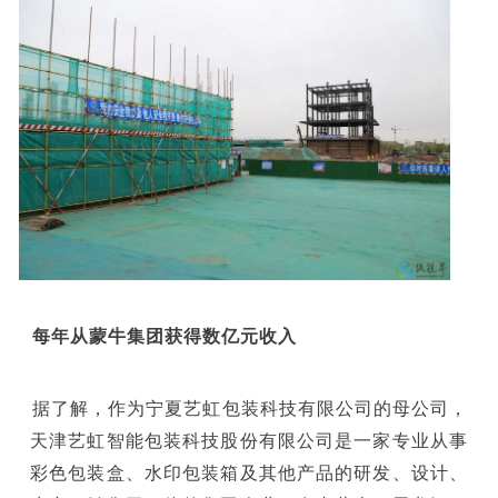
每年从蒙牛集团获得数亿元收入
据了解，作为宁夏艺虹包装科技有限公司的母公司，
天津艺虹智能包装科技股份有限公司是一家专业从事
彩色包装盒、水印包装箱及其他产品的研发、设计、