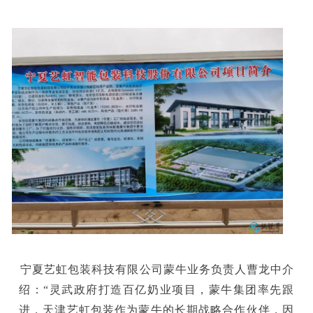
宁夏艺虹包装科技有限公司蒙牛业务负责人曹龙中介
绍：“灵武政府打造百亿奶业项目，蒙牛集团率先跟
进，天津艺虹包装作为蒙牛的长期战略合作伙伴，因