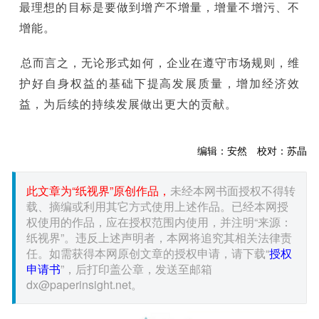
最理想的目标是要做到增产不增量，增量不增污、不
增能。
总而言之，无论形式如何，企业在遵守市场规则，维
护好自身权益的基础下提高发展质量，增加经济效
益，为后续的持续发展做出更大的贡献。
编辑：安然 校对：苏晶
此文章为“纸视界”原创作品，
未经本网书面授权不得转
载、摘编或利用其它方式使用上述作品。已经本网授
权使用的作品，应在授权范围内使用，并注明“来源：
纸视界”。违反上述声明者，本网将追究其相关法律责
任。如需获得本网原创文章的授权申请，请下载“
授权
申请书
”，后打印盖公章，发送至邮箱
dx@paperinsight.net。