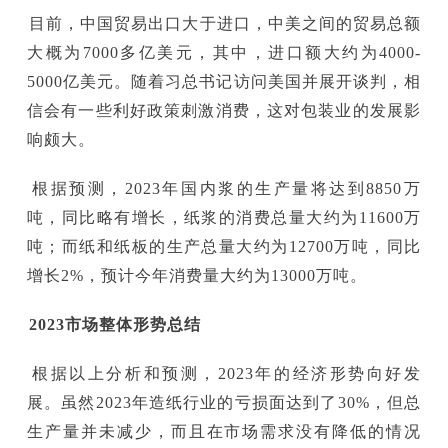
目前，中国贸易出口大于进口，中美之间的贸易总额
大概为7000多亿美元，其中，进口额大约为4000-
5000亿美元。随着习总书记访问美国并展开谈判，相
信会有一些利好政策刺激消费，这对包装业的发展影
响颇大。
根据预测，2023年国内浆的生产量将达到8850万
吨，同比略有增长，纸浆的消费总量大约为11600万
吨；而纸和纸板的生产总量大约为12700万吨，同比
增长2%，预计今年消费量大约为13000万吨。
2023市场整体形势总结
根据以上分析和预测，2023年的经济形势向好发
展。虽然2023年造纸行业的亏损面达到了30%，但总
生产量并未减少，而且在市场需求没有降低的情况