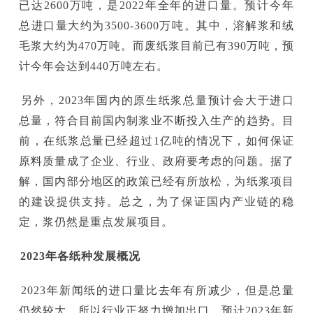
已达2600万吨，是2022年全年的进口量。预计今年
总进口量大约为3500-3600万吨。其中，溶解浆和绒
毛浆大约为470万吨。而废纸浆目前已有390万吨，预
计今年会达到440万吨左右。
另外，2023年国内的原生纸浆总量预计会大于进口
总量，符合目前国内制浆业不断投入生产的趋势。目
前，在纸浆总量已经超过1亿吨的情况下，如何保证
原料质量成了企业、行业、政府要考虑的问题。据了
解，国内部分地区的政策已经有所放松，为纸浆项目
的建设提供支持。总之，为了保证国内产业链的稳
定，浆仍然是重点发展项目。
2023年各纸种发展概况
2023年新闻纸的进口量比去年有所减少，但是总量
仍然较大，所以行业正努力增加出口。预计2023年新