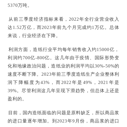
5370万吨。
从前三季度经济指标来看，2022年全行业营业收入
达1.52万亿，而2023年前九个月完成约1万亿。总体
来说，行业经济在下降。
利润方面，造纸行业平均每年销售收入约15000亿，
利润约700亿-800亿。这几年由于疫情、国际形势变
化和地缘政治问题，造纸业的利润平均以30%-50%的
速度不断下降。2023年前三季度造纸生产企业整体利
润下降幅度为43%，而2022年是49%，2021年是
39%。尽管利润这几年呈现下滑趋势，但总体上还是
盈利的。
目前，国内造纸面临的问题是原料缺乏，所以商品浆
的进口量逐年增加。到2023年9月份，商品浆的进口