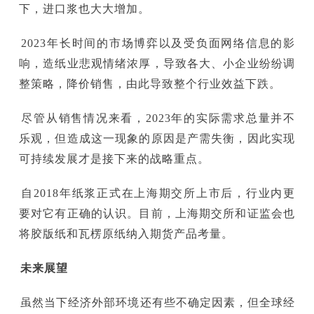
下，进口浆也大大增加。
2023年长时间的市场博弈以及受负面网络信息的影
响，造纸业悲观情绪浓厚，导致各大、小企业纷纷调
整策略，降价销售，由此导致整个行业效益下跌。
尽管从销售情况来看，2023年的实际需求总量并不
乐观，但造成这一现象的原因是产需失衡，因此实现
可持续发展才是接下来的战略重点。
自2018年纸浆正式在上海期交所上市后，行业内更
要对它有正确的认识。目前，上海期交所和证监会也
将胶版纸和瓦楞原纸纳入期货产品考量。
未来
展望
虽然当下经济外部环境还有些不确定因素，但全球经