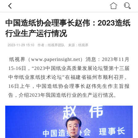
中国造纸协会理事长赵伟：2023造纸
行业生产运行情况
2023-11-29 15:10 作者：纸视界团队 来源：纸视界
纸视界（www.paperinsight.net）消息：2023年11月
15-16日，“2023中国纸业高质量发展论坛暨第十三届
中华纸业浆纸技术论坛”在福建省福州市顺利召开。
16日上午，中国造纸协会理事长赵伟先生作主旨报
告，介绍2023年我国造纸行业的生产运行情况。