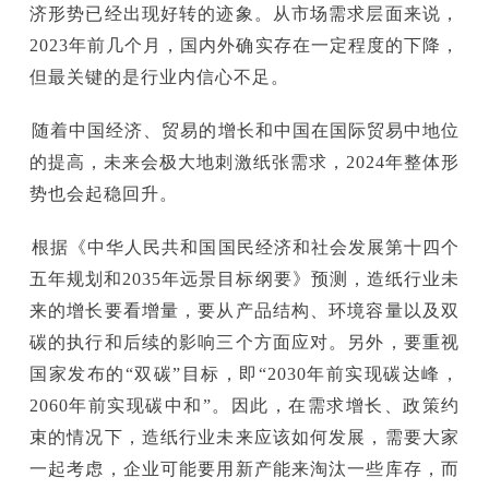
济形势已经出现好转的迹象。从市场需求层面来说，
2023年前几个月，国内外确实存在一定程度的下降，
但最关键的是行业内信心不足。
随着中国经济、贸易的增长和中国在国际贸易中地位
的提高，未来会极大地刺激纸张需求，2024年整体形
势也会起稳回升。
根据《中华人民共和国国民经济和社会发展第十四个
五年规划和2035年远景目标纲要》预测，造纸行业未
来的增长要看增量，要从产品结构、环境容量以及双
碳的执行和后续的影响三个方面应对。另外，要重视
国家发布的“双碳”目标，即“2030年前实现碳达峰，
2060年前实现碳中和”。因此，在需求增长、政策约
束的情况下，造纸行业未来应该如何发展，需要大家
一起考虑，企业可能要用新产能来淘汰一些库存，而