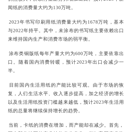
闻纸的消费量大约为130万吨。
2023年书写印刷用纸消费量大约为1678万吨，基本
与2022年持平。其中，未涂布的书写纸主要依赖出口
来维持国内生产和消费市场的弱平衡。
涂布类铜版纸每年产量大约为600万吨，主要依靠出
口。随着国内消费转暖，预计2023年出口会减少一
半。
目前国内生活用纸的产能比较可观。由于市场的恢
复，人们生活水平、收入逐步提高，加之经济的增长
以及生活用纸投资门槛越来越低，预计2023年生活用
纸的总量将继续保持增长的趋势。
当前，卡纸的消费在增加，而产能却在减少。首先，