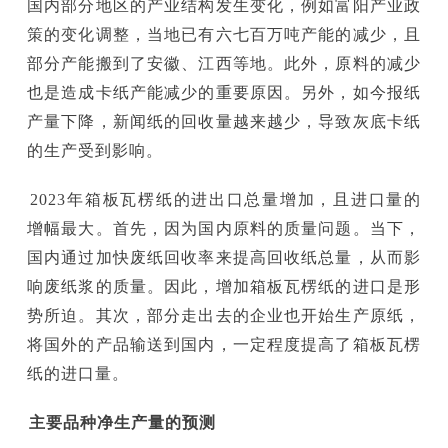
国内部分地区的产业结构发生变化，例如富阳产业政
策的变化调整，当地已有六七百万吨产能的减少，且
部分产能搬到了安徽、江西等地。此外，原料的减少
也是造成卡纸产能减少的重要原因。另外，如今报纸
产量下降，新闻纸的回收量越来越少，导致灰底卡纸
的生产受到影响。
2023年箱板瓦楞纸的进出口总量增加，且进口量的
增幅最大。首先，因为国内原料的质量问题。当下，
国内通过加快废纸回收率来提高回收纸总量，从而影
响废纸浆的质量。因此，增加箱板瓦楞纸的进口是形
势所迫。其次，部分走出去的企业也开始生产原纸，
将国外的产品输送到国内，一定程度提高了箱板瓦楞
纸的进口量。
主要品种净生产量的预测