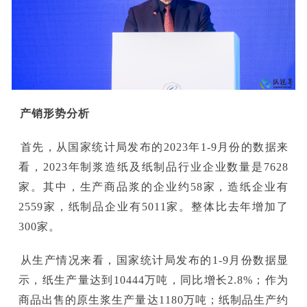
产销形势分析
首先，从国家统计局发布的2023年1-9月份的数据来
看，2023年制浆造纸及纸制品行业企业数量是7628
家。其中，生产商品浆的企业约58家，造纸企业有
2559家，纸制品企业有5011家。整体比去年增加了
300家。
从生产情况来看，国家统计局发布的1-9月份数据显
示，纸生产量达到10444万吨，同比增长2.8%；作为
商品出售的原生浆生产量达1180万吨；纸制品生产约