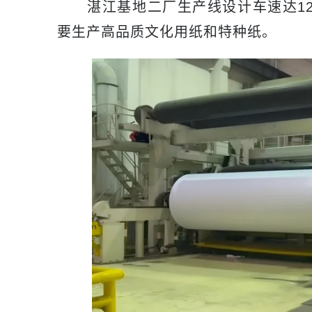
湛江基地二厂生产线设计车速达1200m
要生产高品质文化用纸和特种纸。