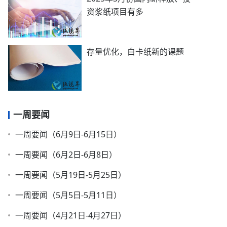
资浆纸项目有多
存量优化，白卡纸新的课题
一周要闻
一周要闻（6月9日-6月15日）
一周要闻（6月2日-6月8日）
一周要闻（5月19日-5月25日）
一周要闻（5月5日-5月11日）
一周要闻（4月21日-4月27日）