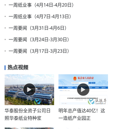
一周纸业事（4月14日-4月20日）
一周纸业事（4月7日-4月13日）
一周要闻（3月31日-4月6日）
一周要闻（3月24日-3月30日）
一周要闻（3月17日-3月23日）
热点视频
华泰股份全资子公司日
明年总产值达40亿！这
照华泰纸业特种浆
一造纸产业园正