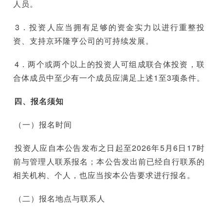
人员。
3．投资人应当拥有足够的资金实力以进行重整投
资、支持京环隆亨公司的可持续发展。
4．两个或两个以上的投资人可组成联合体投资，联
合体成员中至少有一个成员应满足上述1至3项条件。
四、报名须知
（一）报名时间
投资人应自本公告发布之日起至2026年5月6日17时
前与管理人联系报名；本公告发出前已经自行联系的
相关机构、个人，也应当按本公告要求进行报名。
（二）报名地点与联系人