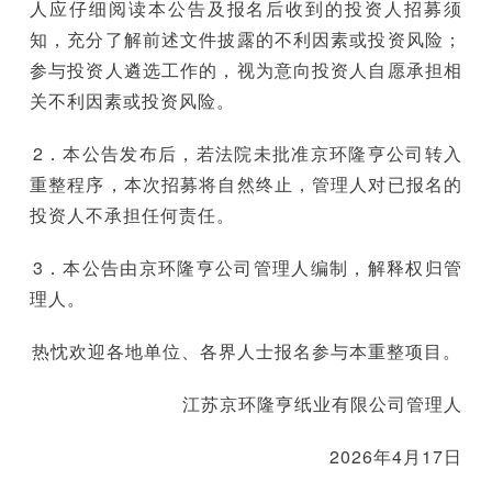
人应仔细阅读本公告及报名后收到的投资人招募须
知，充分了解前述文件披露的不利因素或投资风险；
参与投资人遴选工作的，视为意向投资人自愿承担相
关不利因素或投资风险。
2．本公告发布后，若法院未批准京环隆亨公司转入
重整程序，本次招募将自然终止，管理人对已报名的
投资人不承担任何责任。
3．本公告由京环隆亨公司管理人编制，解释权归管
理人。
热忱欢迎各地单位、各界人士报名参与本重整项目。
江苏京环隆亨纸业有限公司管理人
2026年4月17日