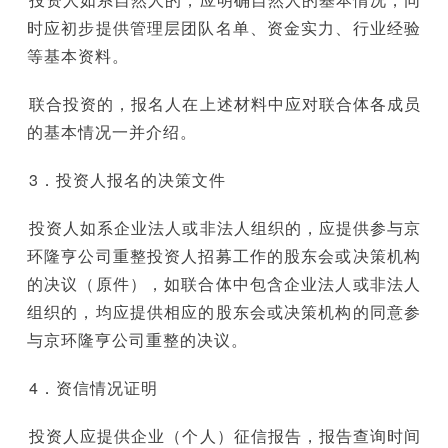
时应初步提供管理层团队名单、资金实力、行业经验
等基本资料。
联合投资的，报名人在上述材料中应对联合体各成员
的基本情况一并介绍。
3．投资人报名的决策文件
投资人如系企业法人或非法人组织的，应提供参与京
环隆亨公司重整投资人招募工作的股东会或决策机构
的决议（原件），如联合体中包含企业法人或非法人
组织的，均应提供相应的股东会或决策机构的同意参
与京环隆亨公司重整的决议。
4．资信情况证明
投资人应提供企业（个人）征信报告，报告查询时间