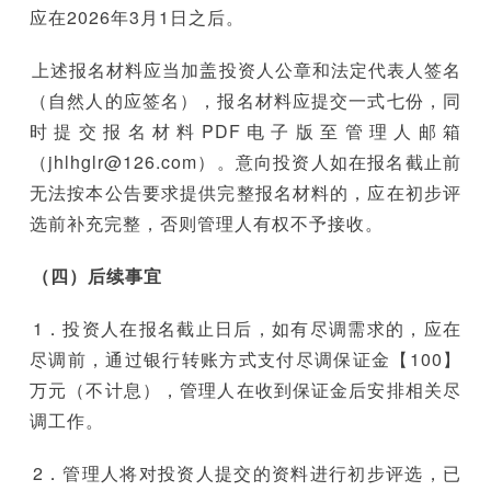
应在2026年3月1日之后。
上述报名材料应当加盖投资人公章和法定代表人签名
（自然人的应签名），报名材料应提交一式七份，同
时提交报名材料PDF电子版至管理人邮箱
（jhlhglr@126.com）。意向投资人如在报名截止前
无法按本公告要求提供完整报名材料的，应在初步评
选前补充完整，否则管理人有权不予接收。
（四）后续事宜
1．投资人在报名截止日后，如有尽调需求的，应在
尽调前，通过银行转账方式支付尽调保证金【100】
万元（不计息），管理人在收到保证金后安排相关尽
调工作。
2．管理人将对投资人提交的资料进行初步评选，已