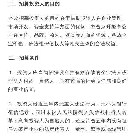
二、招募投资人的目的
本次招募投资人的目的在于借助投资人在企业管理、
市场开发、资金支持等方面的优势，整合京环隆亨公
司在区位、品牌、商誉、资质等方面的资源，释放企
业价值，依法维护债权人等相关主体的合法权益。
三、招募条件
1．投资人应当为依法设立并有效存续的企业法人或
非法人组织、自然人，具有较高的社会责任感和良好
的商业信誉。
2．投资人最近三年内无重大违法行为，无不良银行
征信记录，同时未被人民法院列入失信被执行人名
单；意向投资人为自然人的，还应符合五年内没有担
任过破产企业的法定代表人、董事、监事或高级管理