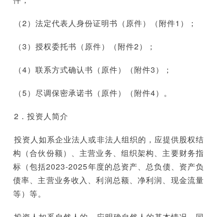
（2）法定代表人身份证明书（原件）（附件1）；
（3）授权委托书（原件）（附件2）；
（4）联系方式确认书（原件）（附件3）；
（5）尽调保密承诺书（原件）（附件4）。
2．投资人简介
投资人如系企业法人或非法人组织的，应提供股权结
构（合伙份额）、主营业务、组织架构、主要财务指
标（包括2023-2025年度的总资产、总负债、资产负
债率、主营业务收入、利润总额、净利润、现金流量
等）等。
投资人如系自然人的，应明确自然人的基本情况，同