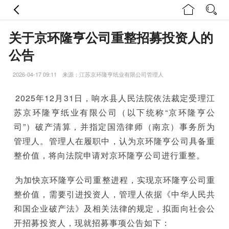
关于京环隆亨公司重整招募投资人的
公告
2026-04-17 09:11 来源：江苏京环隆亨纸业有限公司管理人
2025年12月31日，响水县人民法院依法裁定受理江
苏京环隆亨纸业有限公司（以下统称“京环隆亨公
司”）破产清算，并指定国浩律师（南京）事务所为
管理人。管理人在履职中，认为京环隆亨公司具备重
整价值，将向法院申请对京环隆亨公司进行重整。
为加快京环隆亨公司重整进程，实现京环隆亨公司重
整价值，需要引进投资人，管理人依据《中华人民共
和国企业破产法》及相关法律的规定，拟面向社会公
开招募投资人，现就招募事项公告如下：