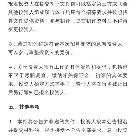
报名投资人在提交初评文件前可以指定第三方或联合
其他投资人组成联合体（均应符合招募要求并按照招
募文件提供资料）参与初评，提交初评资料后不得再
变更投资人。
3．通过初评确定符合本次招募要求的意向投资人，
可以参与重整投资人的竞价。
4．关于投资人招募工作的具体流程和要求，包括但
不限于尽职调查、缴纳相关保证金、初评的具体要
求、投资人确定方式等事宜，管理人将在报名截止日
后另行通知已报名投资人。
五、其他事项
1．本招募公告并非邀约文件，投资人按本公告报名
并提交材料的，视为接受本公告全部要求。意向投资