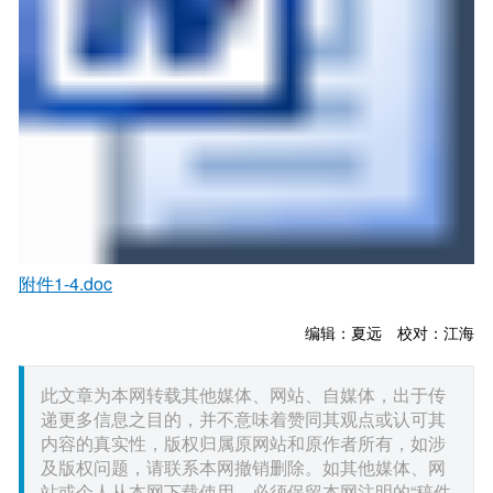
附件1-4.doc
编辑：夏远 校对：江海
此文章为本网转载其他媒体、网站、自媒体，出于传
递更多信息之目的，并不意味着赞同其观点或认可其
内容的真实性，版权归属原网站和原作者所有，如涉
及版权问题，请联系本网撤销删除。如其他媒体、网
站或个人从本网下载使用，必须保留本网注明的“稿件