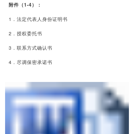
附件（1-4）：
1．法定代表人身份证明书
2．授权委托书
3．联系方式确认书
4．尽调保密承诺书