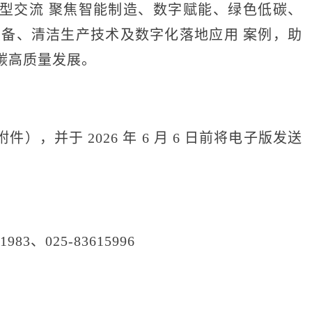
交流 聚焦智能制造、数字赋能、绿色低碳、
装备、清洁生产技术及数字化落地应用 案例，助
碳高质量发展。
并于 2026 年 6 月 6 日前将电子版发送
83、025-83615996