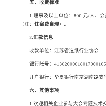
五、收费标准
1.理事及以上单位：800 元/人、会员单
（注：
住宿费自理
）。
2.汇款信息
收款单位：江苏省造纸行业协会
银行账号：41302000018017000105
开户银行：华夏银行南京湖南路支
六、其他事项
1.欢迎相关企业参与大会专题技术交