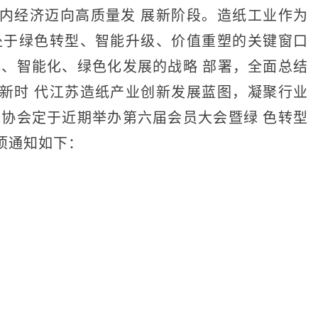
经济迈向高质量发 展新阶段。造纸工业作为
处于绿色转型、智能升级、价值重塑的关键窗口
化、智能化、绿色化发展的战略 部署，全面总结
新时 代江苏造纸产业创新发展蓝图，凝聚行业
业协会定于近期举办第六届会员大会暨绿 色转型
项通知如下：