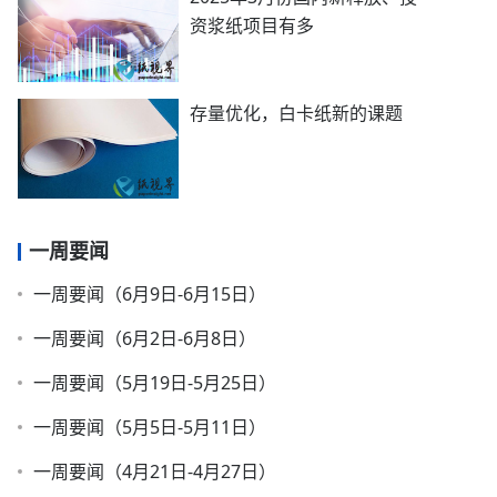
资浆纸项目有多
存量优化，白卡纸新的课题
一周要闻
一周要闻（6月9日-6月15日）
一周要闻（6月2日-6月8日）
一周要闻（5月19日-5月25日）
一周要闻（5月5日-5月11日）
一周要闻（4月21日-4月27日）