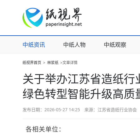
中纸资讯
中纸人物
中纸观察
纸视界首页
>
林浆纸
>文章详情
关于举办江苏省造纸行
绿色转型智能升级高质
发布日期：2026-05-27 14:25 来源：江苏省造纸行业协会
各相关单位：