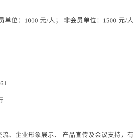
位：1000 元/人； 非会员单位：1500 元/人
61
行
流、企业形象展示、 产品宣传及会议支持，有