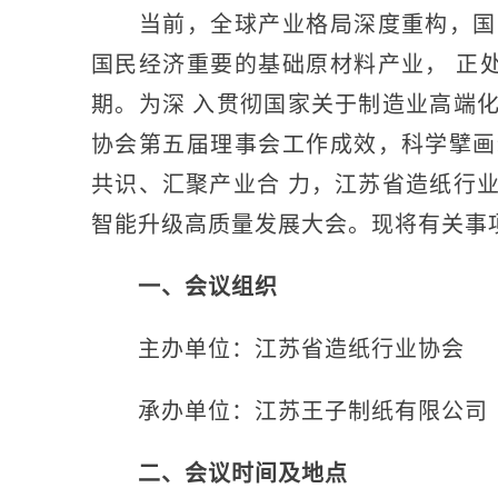
当前，全球产业格局深度重构，国内
国民经济重要的基础原材料产业， 正
期。为深 入贯彻国家关于制造业高端
协会第五届理事会工作成效，科学擘画
共识、汇聚产业合 力，江苏省造纸行
智能升级高质量发展大会。现将有关事
一、会议组织
主办单位：江苏省造纸行业协会
承办单位：江苏王子制纸有限公司
二、会议时间及地点