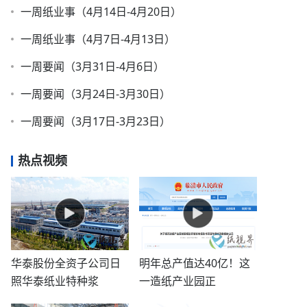
一周纸业事（4月14日-4月20日）
一周纸业事（4月7日-4月13日）
一周要闻（3月31日-4月6日）
一周要闻（3月24日-3月30日）
一周要闻（3月17日-3月23日）
热点视频
华泰股份全资子公司日
明年总产值达40亿！这
照华泰纸业特种浆
一造纸产业园正