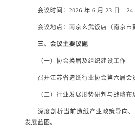
会议时间：2026 年 6 月 23 日—24
会议地点：南京玄武饭店（南京市鼓楼
三、会议主要议题
（一）协会换届及组织建设工作
召开江苏省造纸行业协会第六届会员
（二）行业发展形势研判与战略布
深度剖析当前造纸产业政策导向、市
发展蓝图。