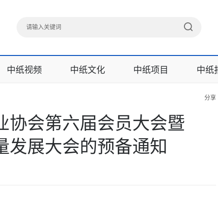
中纸视频
中纸文化
中纸项目
中纸
分享
业协会第六届会员大会暨
量发展大会的预备通知