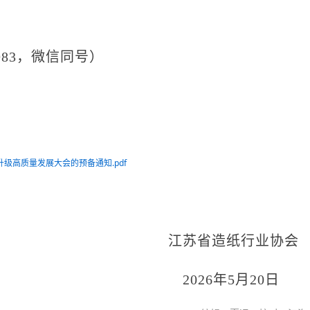
983，微信同号）
级高质量发展大会的预备通知.pdf
纸行业协会
年5月20日