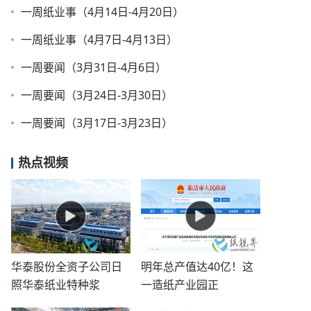
一周纸业事（4月14日-4月20日）
一周纸业事（4月7日-4月13日）
一周要闻（3月31日-4月6日）
一周要闻（3月24日-3月30日）
一周要闻（3月17日-3月23日）
热点视频
华泰股份全资子公司日
明年总产值达40亿！这
照华泰纸业特种浆
一造纸产业园正