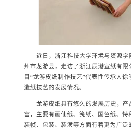
近日，浙江科技大学环境与资源学院
州市龙游县，走访了浙江辰港宣纸有限
目“龙游皮纸制作技艺”代表性传承人
造纸技艺的发展情况。
龙游皮纸具有悠久的发展历史，产品
富，主要有画仙纸、笺纸、国色纸、特
装帧、包装、装潢等方面有着更为广泛的