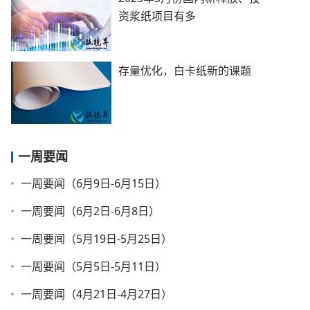
资浆纸项目有多
存量优化，白卡纸新的课题
一周要闻
一周要闻（6月9日-6月15日）
一周要闻（6月2日-6月8日）
一周要闻（5月19日-5月25日）
一周要闻（5月5日-5月11日）
一周要闻（4月21日-4月27日）