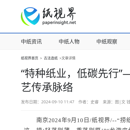
中纸资讯
中纸人物
中纸观察
纸视界首页
>
古法造纸
>文章详情
“特种纸业，低碳先行”
艺传承脉络
发布日期：2024-09-10 11:47 作者：史睿 来源：图|文
南京2024年9月10日/纸视界/--