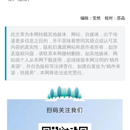
编辑：安然 校对：苏晶
此文章为本网转载其他媒体、网站、自媒体，出于传
递更多信息之目的，并不意味着赞同其观点或认可其
内容的真实性，版权归属原网站和原作者所有，如涉
及版权问题，请联系本网撤销删除。如其他媒体、网
站或个人从本网下载使用，必须保留本网注明的“稿件
来源”，并自负版权等法律责任。如擅自篡改为“稿件来
源：纸视界”，本网将依法追究责任。