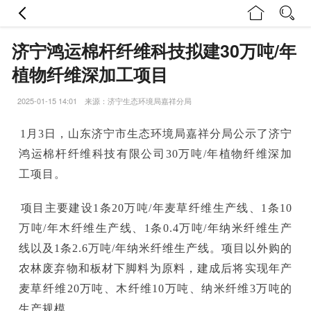
济宁鸿运棉杆纤维科技拟建30万吨/年
植物纤维深加工项目
2025-01-15 14:01 来源：济宁生态环境局嘉祥分局
1月3日，山东济宁市生态环境局嘉祥分局公示了济宁
鸿运棉杆纤维科技有限公司30万吨/年植物纤维深加
工项目。
项目主要建设1条20万吨/年麦草纤维生产线、1条10
万吨/年木纤维生产线、1条0.4万吨/年纳米纤维生产
线以及1条2.6万吨/年纳米纤维生产线。项目以外购的
农林废弃物和板材下脚料为原料，建成后将实现年产
麦草纤维20万吨、木纤维10万吨、纳米纤维3万吨的
生产规模。