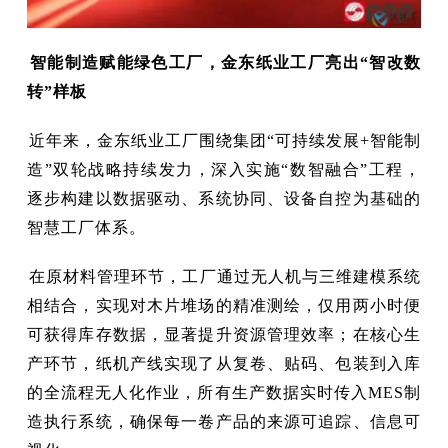
智能制造赋能绿色工厂，金东纸业工厂亮出“智改数
转”样板
近年来，金东纸业工厂围绕集团“可持续发展+智能制
造”双轮战略持续发力，深入实施“数智融合”工程，
逐步构建以数据驱动、系统协同、设备自控为基础的
智慧工厂体系。
在原材料管理环节，工厂通过无人机与三维建模系统
相结合，实现对木片堆场的精准测绘，仅用两小时便
可获得库存数据，显著提升资源管理效率；在核心生
产环节，纸机产线实现了从复卷、贴码、包装到入库
的全流程无人化作业，所有生产数据实时传入MES制
造执行系统，确保每一卷产品的来源可追踪、信息可