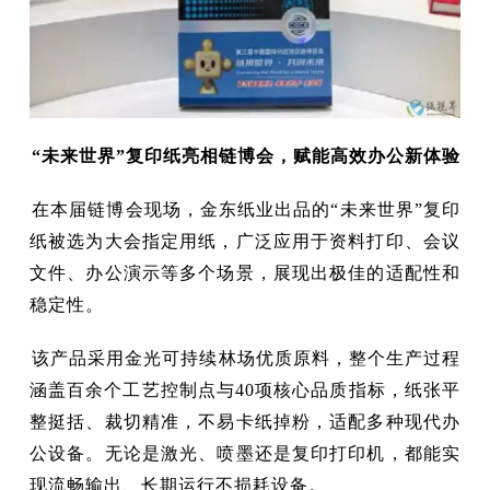
“未来世界”复印纸亮相链博会，赋能高效办公新体验
在本届链博会现场，金东纸业出品的“未来世界”复印
纸被选为大会指定用纸，广泛应用于资料打印、会议
文件、办公演示等多个场景，展现出极佳的适配性和
稳定性。
该产品采用金光可持续林场优质原料，整个生产过程
涵盖百余个工艺控制点与40项核心品质指标，纸张平
整挺括、裁切精准，不易卡纸掉粉，适配多种现代办
公设备。无论是激光、喷墨还是复印打印机，都能实
现流畅输出、长期运行不损耗设备。